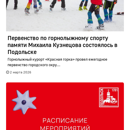
Первенство по горнолыжному спорту
памяти Михаила Кузнецова состоялось в
Подольске
Горнолыжный курорт «Красная горка» провел ежегодное
первенство городского окру...
2 марта 2026