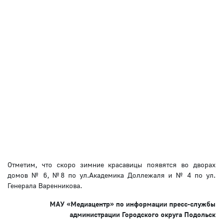
Отметим, что скоро зимние красавицы появятся во дворах
домов № 6, №8 по ул.Академика Доллежаля и № 4 по ул.
Генерала Варенникова.
МАУ «Медиацентр» по информации пресс-службы
администрации Городского округа Подольск