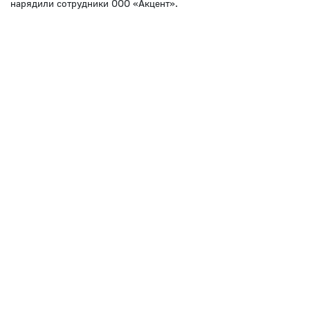
нарядили сотрудники ООО «Акцент».