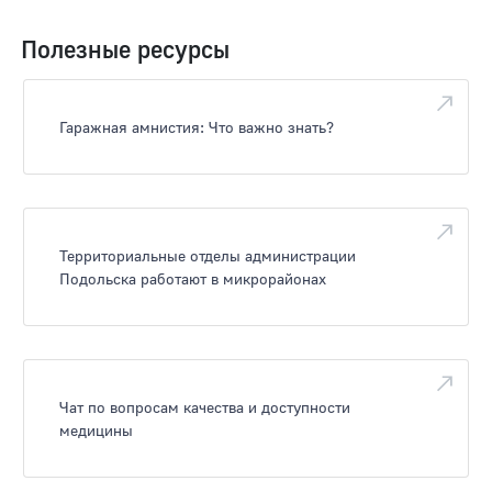
Полезные ресурсы
Гаражная амнистия: Что важно знать?
Территориальные отделы администрации
Подольска работают в микрорайонах
Чат по вопросам качества и доступности
медицины