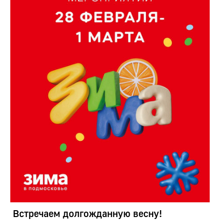
Встречаем долгожданную весну!