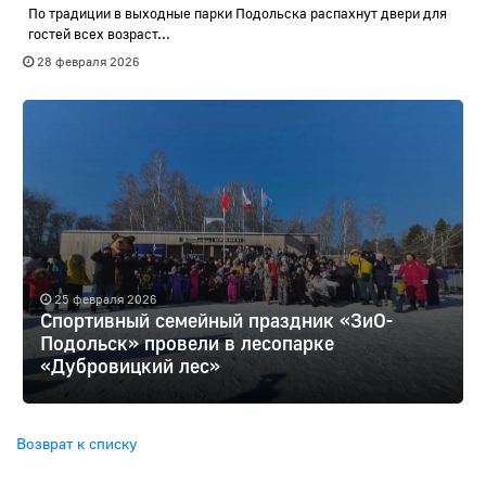
По традиции в выходные парки Подольска распахнут двери для
гостей всех возраст...
28 февраля 2026
25 февраля 2026
Спортивный семейный праздник «ЗиО-
Подольск» провели в лесопарке
«Дубровицкий лес»
Возврат к списку