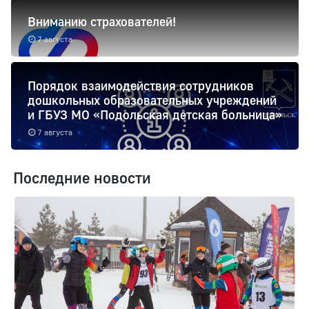
Вниманию страхователей!
7 августа
Порядок взаимодействия сотрудников
дошкольных образовательных учреждений
и ГБУЗ МО «Подольская детская больница»
7 августа
Последние новости