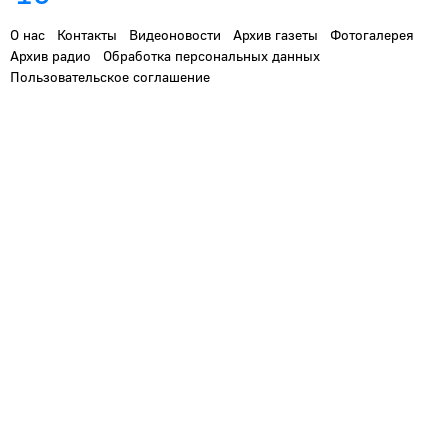
О нас
Контакты
Видеоновости
Архив газеты
Фотогалерея
Архив радио
Обработка персональных данных
Пользовательское соглашение