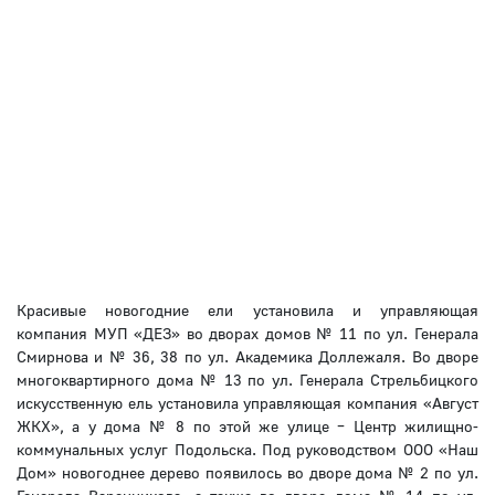
Красивые новогодние ели установила и управляющая
компания МУП «ДЕЗ» во дворах домов № 11 по ул. Генерала
Смирнова и № 36, 38 по ул. Академика Доллежаля. Во дворе
многоквартирного дома № 13 по ул. Генерала Стрельбицкого
искусственную ель установила управляющая компания «Август
ЖКХ», а у дома № 8 по этой же улице – Центр жилищно-
коммунальных услуг Подольска. Под руководством ООО «Наш
Дом» новогоднее дерево появилось во дворе дома № 2 по ул.