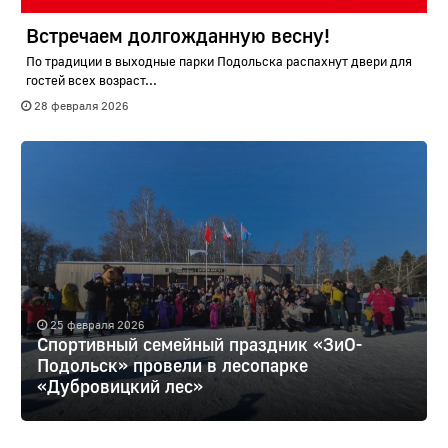
Встречаем долгожданную весну!
По традиции в выходные парки Подольска распахнут двери для
гостей всех возраст...
28 февраля 2026
25 февраля 2026
Спортивный семейный праздник «ЗиО-
Подольск» провели в лесопарке
«Дубровицкий лес»