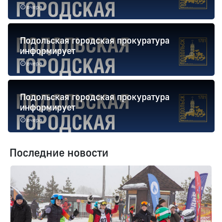
вчера
Подольская городская прокуратура
информирует
вчера
Подольская городская прокуратура
информирует
вчера
Последние новости