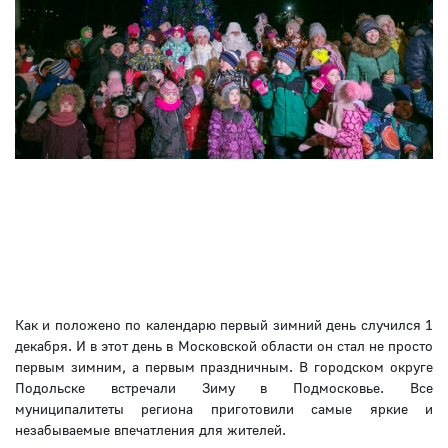
Как и положено по календарю первый зимний день случился 1
декабря. И в этот день в Московской области он стал не просто
первым зимним, а первым праздничным. В городском округе
Подольске встречали Зиму в Подмосковье. Все
муниципалитеты региона приготовили самые яркие и
незабываемые впечатления для жителей.