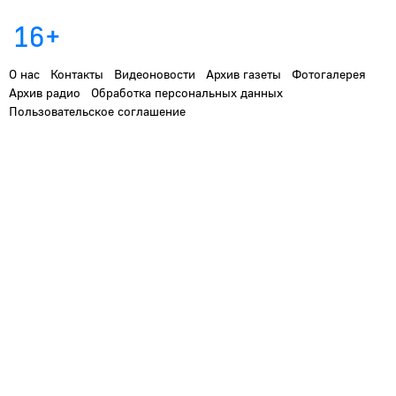
16+
О нас
Контакты
Видеоновости
Архив газеты
Фотогалерея
Архив радио
Обработка персональных данных
Пользовательское соглашение