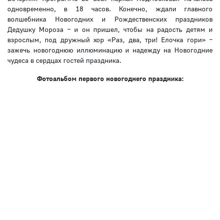
одновременно, в 18 часов. Конечно, ждали главного
волшебника Новогодних и Рождественских праздников
Дедушку Мороза – и он пришел, чтобы на радость детям и
взрослым, под дружный хор «Раз, два, три! Елочка гори» –
зажечь новогоднюю иллюминацию и надежду на Новогодние
чудеса в сердцах гостей праздника.
Фотоальбом первого новогоднего праздника: