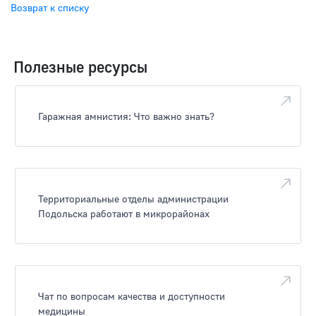
Возврат к списку
Полезные ресурсы
Гаражная амнистия: Что важно знать?
Территориальные отделы администрации
Подольска работают в микрорайонах
Чат по вопросам качества и доступности
медицины