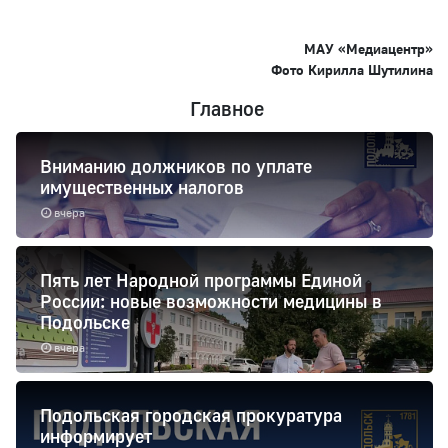
МАУ «Медиацентр»
Фото Кирилла Шутилина
Главное
Вниманию должников по уплате
имущественных налогов
вчера
Пять лет Народной программы Единой
России: новые возможности медицины в
Подольске
вчера
Подольская городская прокуратура
информирует