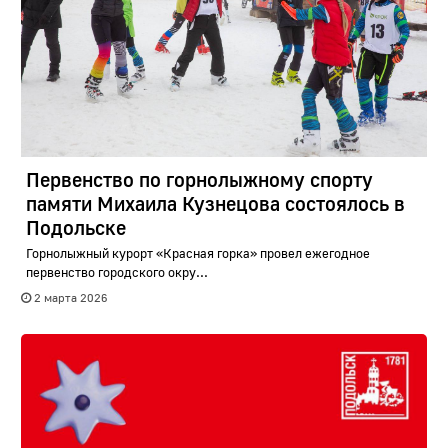
Первенство по горнолыжному спорту
памяти Михаила Кузнецова состоялось в
Подольске
Горнолыжный курорт «Красная горка» провел ежегодное
первенство городского окру...
2 марта 2026