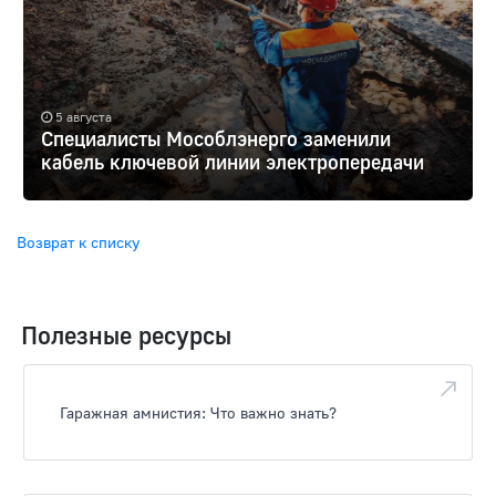
5 августа
Специалисты Мособлэнерго заменили
кабель ключевой линии электропередачи
Возврат к списку
Полезные ресурсы
Гаражная амнистия: Что важно знать?