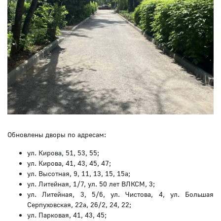
Обновлены дворы по адресам:
ул. Кирова, 51, 53, 55;
ул. Кирова, 41, 43, 45, 47;
ул. Высотная, 9, 11, 13, 15, 15а;
ул. Литейная, 1/7, ул. 50 лет ВЛКСМ, 3;
ул. Литейная, 3, 5/6, ул. Чистова, 4, ул. Большая
Серпуховская, 22а, 26/2, 24, 22;
ул. Парковая, 41, 43, 45;