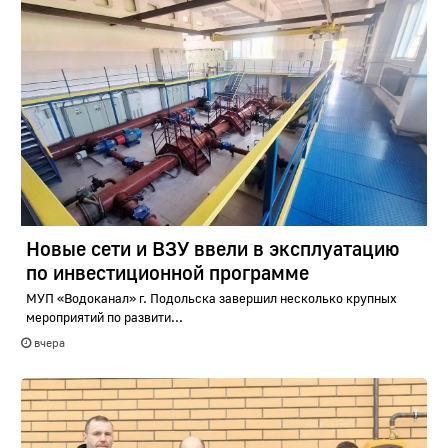
Новые сети и ВЗУ ввели в эксплуатацию
по инвестиционной программе
МУП «Водоканал» г. Подольска завершил несколько крупных
мероприятий по развити...
вчера