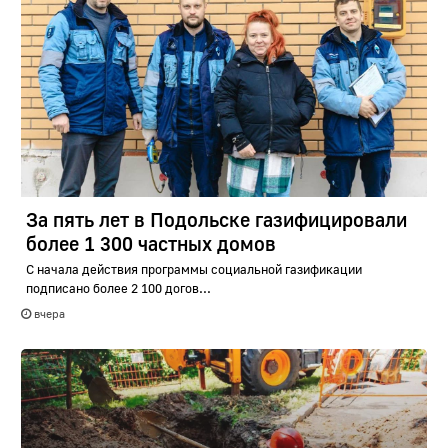
За пять лет в Подольске газифицировали
более 1 300 частных домов
С начала действия программы социальной газификации
подписано более 2 100 догов...
вчера