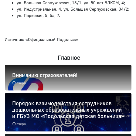
ул. Большая Серпуховская, 18/1, ул. 50 лет ВЛКСМ, 4;
ул. Индустриальная, 4, ул. Большая Серпуховская, 34/2;
ул. Парковая, 5, 5а, 7.
Источник: «Официальный Подольск»
Главное
Вниманию страхователей!
вчера
Порядок взаимодействия сотрудников
дошкольных образовательных учреждений
и ГБУЗ МО «Подольская детская больница»
вчера