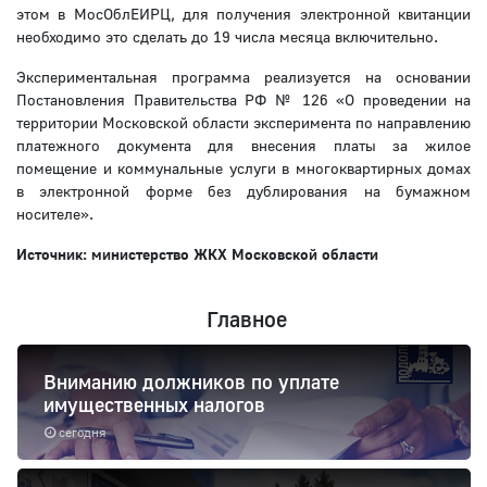
этом в МосОблЕИРЦ, для получения электронной квитанции
необходимо это сделать до 19 числа месяца включительно.
Экспериментальная программа реализуется на основании
Постановления Правительства РФ № 126 «О проведении на
территории Московской области эксперимента по направлению
платежного документа для внесения платы за жилое
помещение и коммунальные услуги в многоквартирных домах
в электронной форме без дублирования на бумажном
носителе».
Источник: министерство ЖКХ Московской области
Главное
Вниманию должников по уплате
имущественных налогов
сегодня