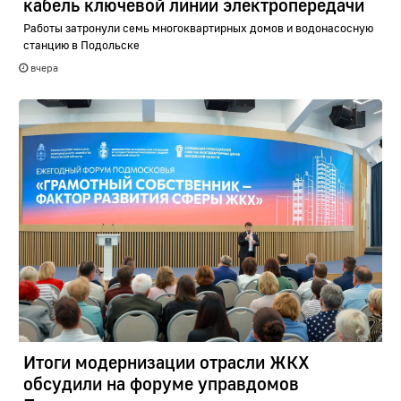
кабель ключевой линии электропередачи
Работы затронули семь многоквартирных домов и водонасосную
станцию в Подольске
вчера
Итоги модернизации отрасли ЖКХ
обсудили на форуме управдомов