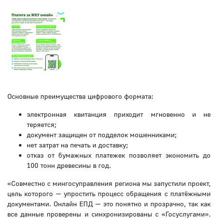
Основные преимущества цифрового формата:
электронная квитанция приходит мгновенно и не
теряется;
документ защищен от подделок мошенниками;
нет затрат на печать и доставку;
отказ от бумажных платежек позволяет экономить до
100 тонн древесины в год.
«Совместно с мингосуправления региона мы запустили проект,
цель которого — упростить процесс обращения с платёжными
документами. Онлайн ЕПД — это понятно и прозрачно, так как
все данные проверены и синхронизированы с «Госуслугами».