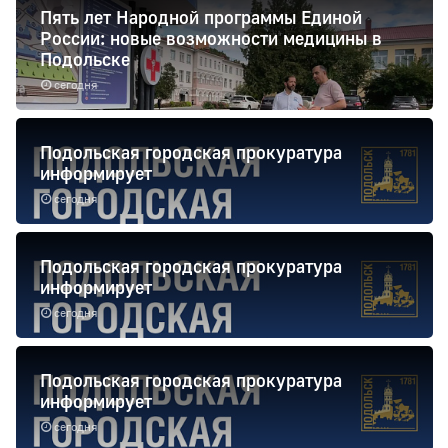
Пять лет Народной программы Единой
России: новые возможности медицины в
Подольске
сегодня
Подольская городская прокуратура
информирует
сегодня
Подольская городская прокуратура
информирует
сегодня
Подольская городская прокуратура
информирует
сегодня