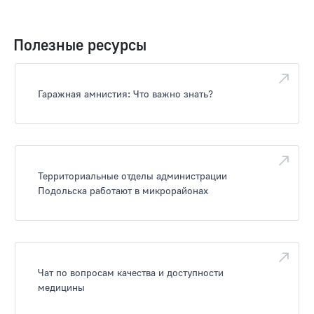
Полезные ресурсы
Гаражная амнистия: Что важно знать?
Территориальные отделы администрации
Подольска работают в микрорайонах
Чат по вопросам качества и доступности
медицины