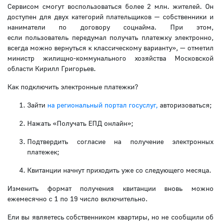
Сервисом смогут воспользоваться более 2 млн. жителей. Он
доступен для двух категорий плательщиков — собственники и
наниматели по договору соцнайма. При этом,
если пользователь передумал получать платежку электронно,
всегда можно вернуться к классическому варианту», — отметил
министр жилищно-коммунального хозяйства Московской
области Кирилл Григорьев.
Как подключить электронные платежки?
Зайти
на региональный портал госуслуг,
авторизоваться;
Нажать «Получать ЕПД онлайн»;
Подтвердить согласие на получение электронных
платежек;
Квитанции начнут приходить уже со следующего месяца.
Изменить формат получения квитанции вновь можно
ежемесячно с 1 по 19 число включительно.
Ели вы являетесь собственником квартиры, но не сообщили об