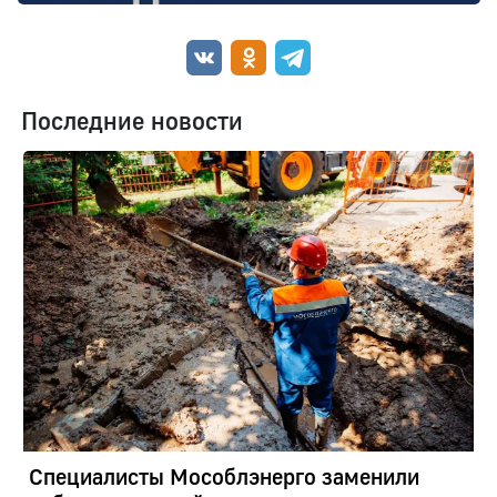
Последние новости
Специалисты Мособлэнерго заменили