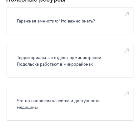
Гаражная амнистия: Что важно знать?
Территориальные отделы администрации
Подольска работают в микрорайонах
Чат по вопросам качества и доступности
медицины