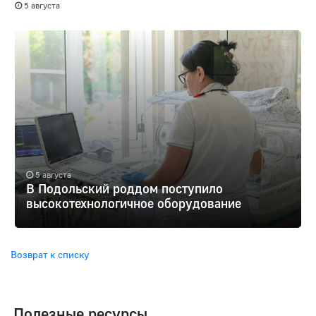
5 августа
5 августа
В Подольский роддом поступило
высокотехнологичное оборудование
Возврат к списку
Полезные ресурсы