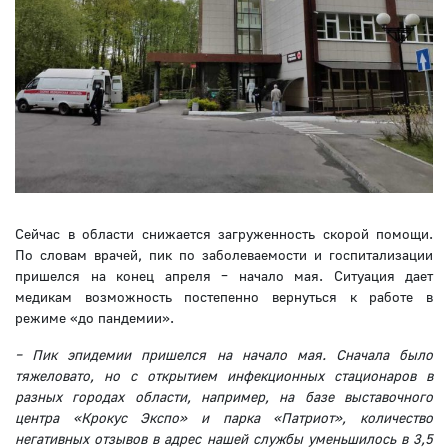
Сейчас в области снижается загруженность скорой помощи.
По словам врачей, пик по заболеваемости и госпитализации
пришелся на конец апреля – начало мая. Ситуация дает
медикам возможность постепенно вернуться к работе в
режиме «до пандемии».
– Пик эпидемии пришелся на начало мая. Сначала было
тяжеловато, но с открытием инфекционных стационаров в
разных городах области, например, на базе выставочного
центра «Крокус Экспо» и парка «Патриот», количество
негативных отзывов в адрес нашей службы уменьшилось в 3,5