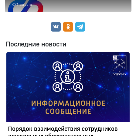
7 августа
Последние новости
Порядок взаимодействия сотрудников
дошкольных образовательных