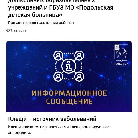
учреждений и ГБУЗ МО «Подольская
детская больница»
При экстренном состоянии ребенка
7 августа
Клещи – источник заболеваний
Клещи являются переносчиками клещевого вирусного
энцефалита.