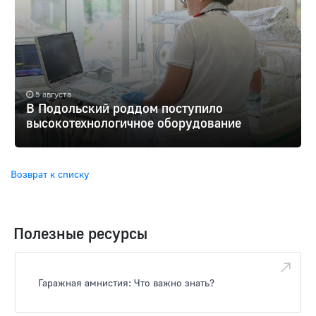
5 августа
В Подольский роддом поступило
высокотехнологичное оборудование
Возврат к списку
Полезные ресурсы
Гаражная амнистия: Что важно знать?