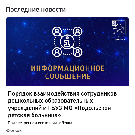
Последние новости
Порядок взаимодействия сотрудников
дошкольных образовательных
учреждений и ГБУЗ МО «Подольская
детская больница»
При экстренном состоянии ребенка
сегодня