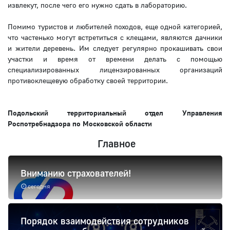
извлекут, после чего его нужно сдать в лабораторию.
Помимо туристов и любителей походов, еще одной категорией,
что частенько могут встретиться с клещами, являются дачники
и жители деревень. Им следует регулярно прокашивать свои
участки и время от времени делать с помощью
специализированных лицензированных организаций
противоклещевую обработку своей территории.
Подольский территориальный отдел Управления
Роспотребнадзора по Московской области
Главное
Вниманию страхователей!
сегодня
Порядок взаимодействия сотрудников