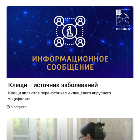
Клещи – источник заболеваний
Клещи являются переносчиками клещевого вирусного
энцефалита.
5 августа