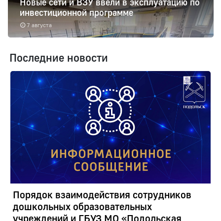
Новые сети и ВЗУ ввели в эксплуатацию по
инвестиционной программе
7 августа
Последние новости
Порядок взаимодействия сотрудников
дошкольных образовательных
учреждений и ГБУЗ МО «Подольская