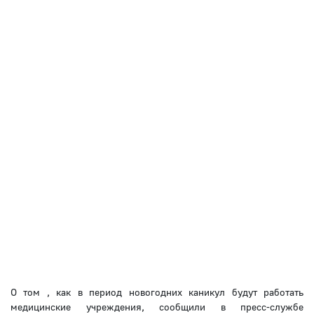
О том , как в период новогодних каникул будут работать
медицинские учреждения, сообщили в пресс-службе