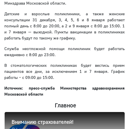
Минздрава Московской области.
Детские и взрослые поликлиники, а также женские
консультации 31 декабря, 3, 4, 5, 6 и 8 января работают
полный день с 8:00 до 20:00, а 2 и 9 января с 8:00 до 15:00. 1
и 7 января — выходной. Пункты вакцинации в поликлиниках
работать будут по такому же графику.
Служба неотложной помощи поликлиник будет работать
ежедневно с 8:00 до 23:00.
В стоматологических поликлиниках будет вестись прием
пациентов все дни, за исключением 1 и 7 января. График
работы – с 09:00 до 15:00.
Источник: пресс-служба Министерства здравоохранения
Московской области
Главное
Вниманию страхователей!