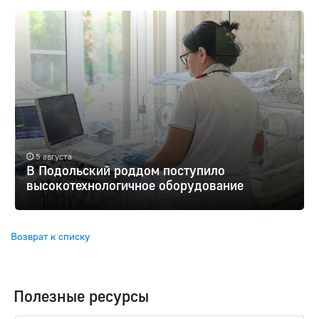
5 августа
В Подольский роддом поступило
высокотехнологичное оборудование
Возврат к списку
Полезные ресурсы