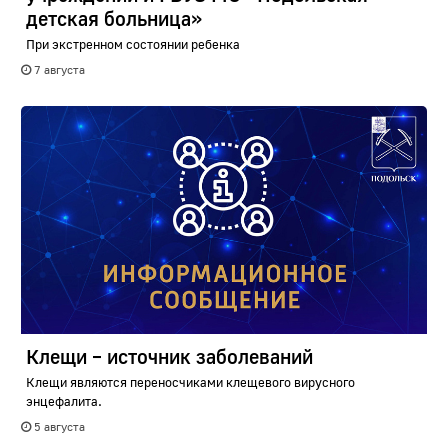
детская больница»
При экстренном состоянии ребенка
7 августа
Клещи – источник заболеваний
Клещи являются переносчиками клещевого вирусного
энцефалита.
5 августа