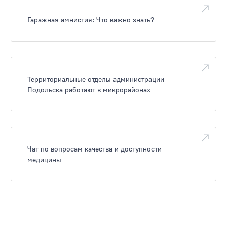
Гаражная амнистия: Что важно знать?
Территориальные отделы администрации
Подольска работают в микрорайонах
Чат по вопросам качества и доступности
медицины