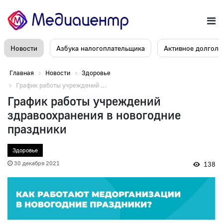
Новости
Азбука налогоплательщика
Активное долголе
Главная
Новости
Здоровье
График работы учреждений ...
График работы учреждений
здравоохранения в новогодние
праздники
Здоровье
30 декабря 2021
138