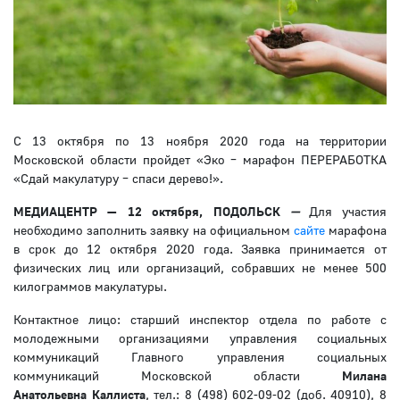
С 13 октября по 13 ноября 2020 года на территории
Московской области пройдет «Эко – марафон ПЕРЕРАБОТКА
«Сдай макулатуру – спаси дерево!».
МЕДИАЦЕНТР — 12 октября, ПОДОЛЬСК
—
Для участия
необходимо заполнить заявку на официальном
сайте
марафона
в срок до 12 октября 2020 года. Заявка принимается от
физических лиц или организаций, собравших не менее 500
килограммов макулатуры.
Контактное лицо: старший инспектор отдела по работе с
молодежными организациями управления социальных
коммуникаций Главного управления социальных
коммуникаций Московской области
Милана
Анатольевна Каллиста
, тел.: 8 (498) 602-09-02 (доб. 40910), 8