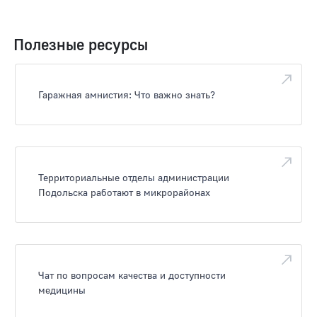
Полезные ресурсы
Гаражная амнистия: Что важно знать?
Территориальные отделы администрации
Подольска работают в микрорайонах
Чат по вопросам качества и доступности
медицины