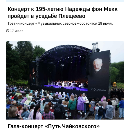
Концерт к 195-летию Надежды фон Мекк
пройдет в усадьбе Плещеево
Третий концерт «Музыкальных сезонов» состоится 18 июля.
17 июля
Гала-концерт «Путь Чайковского»