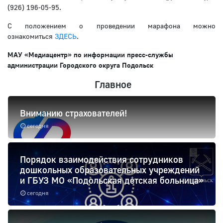
(926) 196-05-95.
С положением о проведении марафона можно
ознакомиться
ЗДЕСЬ
.
МАУ «Медиацентр» по информации пресс-службы
администрации Городского округа Подольск
Главное
Вниманию страхователей!
сегодня
Порядок взаимодействия сотрудников
дошкольных образовательных учреждений
и ГБУЗ МО «Подольская детская больница»
сегодня