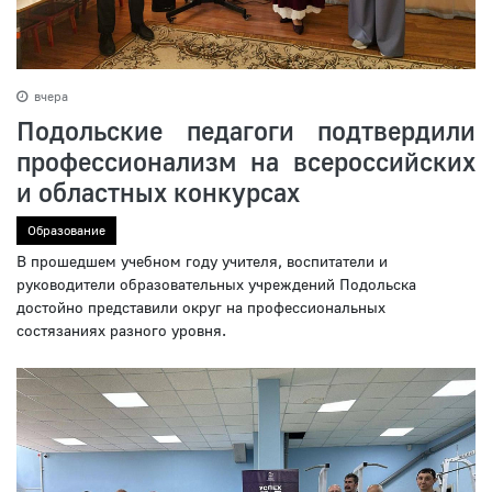
вчера
Подольские педагоги подтвердили
профессионализм на всероссийских
и областных конкурсах
Образование
В прошедшем учебном году учителя, воспитатели и
руководители образовательных учреждений Подольска
достойно представили округ на профессиональных
состязаниях разного уровня.