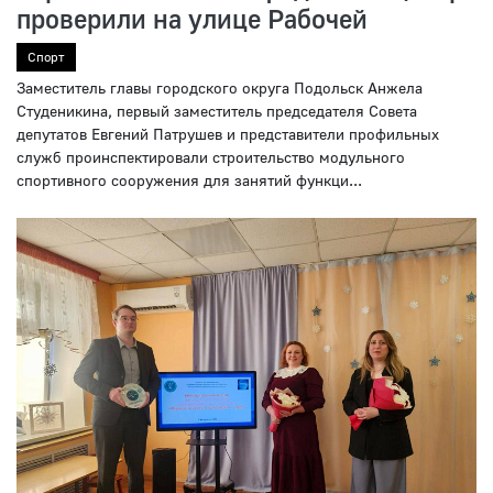
проверили на улице Рабочей
Спорт
Заместитель главы городского округа Подольск Анжела
Студеникина, первый заместитель председателя Совета
депутатов Евгений Патрушев и представители профильных
служб проинспектировали строительство модульного
спортивного сооружения для занятий функци...