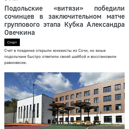
Подольские «витязи» победили
сочинцев в заключительном матче
группового этапа Кубка Александра
Овечкина
Спорт
Счет в поединке открыли хоккеисты из Сочи, но юные
подольчане быстро ответили своей шайбой и восстановили
равновесие.