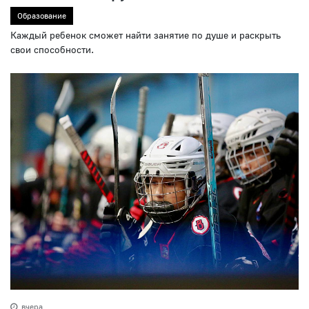
Образование
Каждый ребенок сможет найти занятие по душе и раскрыть
свои способности.
вчера