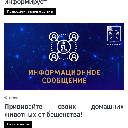
информирует
Правоохранительные органы
вчера
Прививайте своих домашних
животных от бешенства!
Безопасность