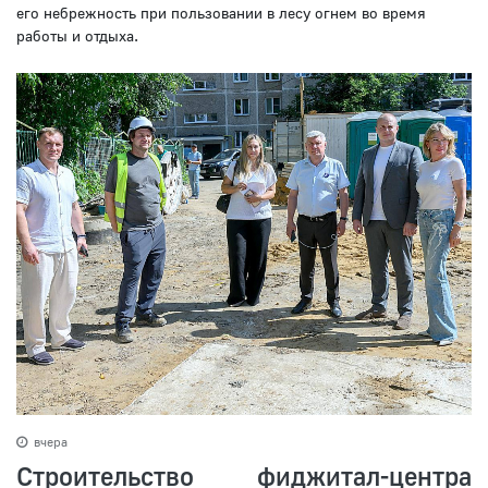
его небрежность при пользовании в лесу огнем во время
работы и отдыха.
вчера
Строительство фиджитал-центра