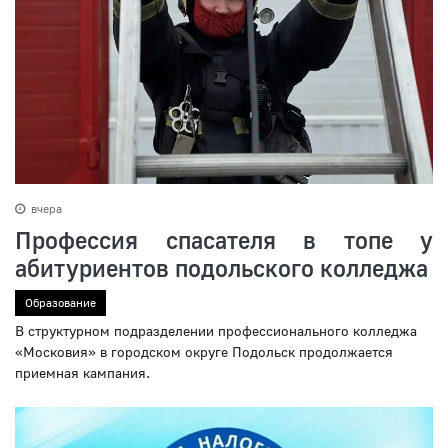
вчера
Профессия спасателя в топе у
абитуриентов подольского колледжа
Образование
В структурном подразделении профессионального колледжа
«Московия» в городском округе Подольск продолжается
приемная кампания.