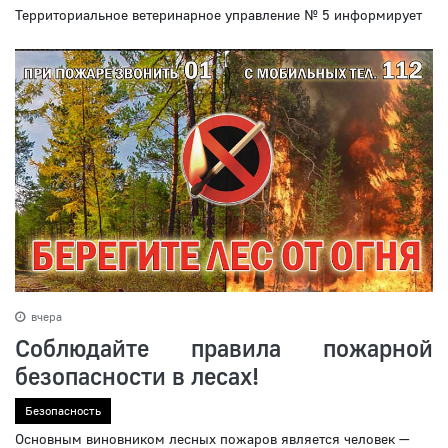
Территориальное ветеринарное управление № 5 информирует
вчера
Соблюдайте правила пожарной
безопасности в лесах!
Безопасность
Основным виновником лесных пожаров является человек —