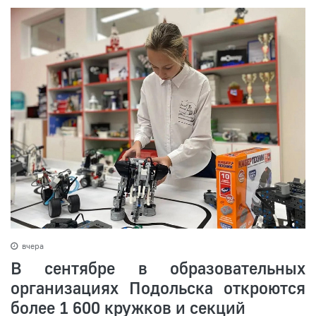
вчера
В сентябре в образовательных
организациях Подольска откроются
более 1 600 кружков и секций