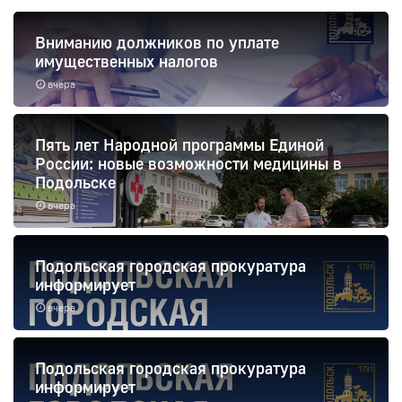
Вниманию должников по уплате
имущественных налогов
вчера
Пять лет Народной программы Единой
России: новые возможности медицины в
Подольске
вчера
Подольская городская прокуратура
информирует
вчера
Подольская городская прокуратура
информирует