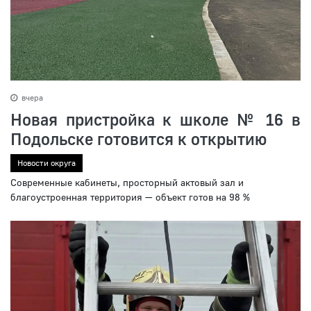
вчера
Новая пристройка к школе № 16 в
Подольске готовится к открытию
Новости округа
Современные кабинеты, просторный актовый зал и
благоустроенная территория — объект готов на 98 %