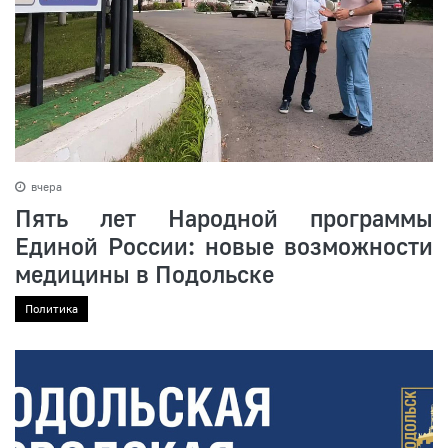
вчера
Пять лет Народной программы
Единой России: новые возможности
медицины в Подольске
Политика