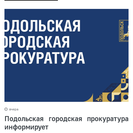
вчера
Подольская городская прокуратура
информирует