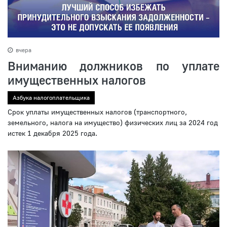
вчера
Вниманию должников по уплате
имущественных налогов
Азбука налогоплательщика
Срок уплаты имущественных налогов (транспортного,
земельного, налога на имущество) физических лиц за 2024 год
истек 1 декабря 2025 года.