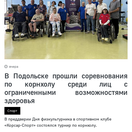
вчера
В Подольске прошли соревнования
по корнхолу среди лиц с
ограниченными возможностями
здоровья
Спорт
В преддверии Дня физкультурника в спортивном клубе
«Корсар-Спорт» состоялся турнир по корнхолу.