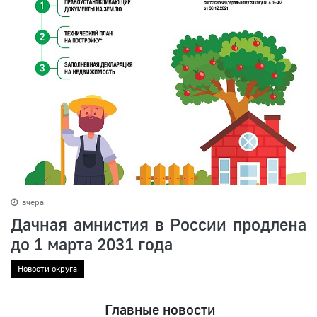
вчера
Дачная амнистия в России продлена
до 1 марта 2031 года
Новости округа
Главные новости