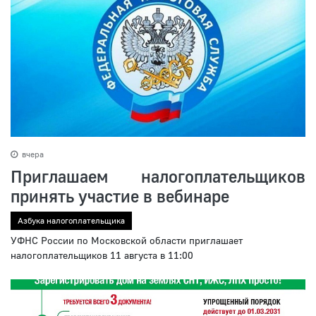
вчера
Приглашаем налогоплательщиков
принять участие в вебинаре
Азбука налогоплательщика
УФНС России по Московской области приглашает
налогоплательщиков 11 августа в 11:00