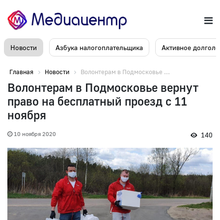
Новости
Азбука налогоплательщика
Активное долголе
Главная
Новости
Волонтерам в Подмосковье ...
Волонтерам в Подмосковье вернут
право на бесплатный проезд с 11
ноября
10 ноября 2020
140