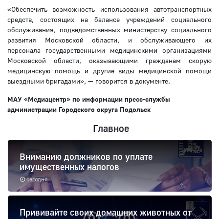
«Обеспечить возможность использования автотранспортных
средств, состоящих на балансе учреждений социального
обслуживания, подведомственных министерству социального
развития Московской области, и обслуживающего их
персонала государственными медицинскими организациями
Московской области, оказывающими гражданам скорую
медицинскую помощь и другие виды медицинской помощи
выездными бригадами», — говорится в документе.
МАУ «Медиацентр» по информации пресс-службы
администрации Городского округа Подольск
Главное
Вниманию должников по уплате
имущественных налогов
сегодня
Прививайте своих домашних животных от