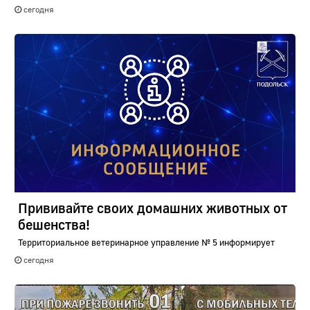
сегодня
Прививайте своих домашних животных от
бешенства!
Территориальное ветеринарное управление № 5 информирует
сегодня