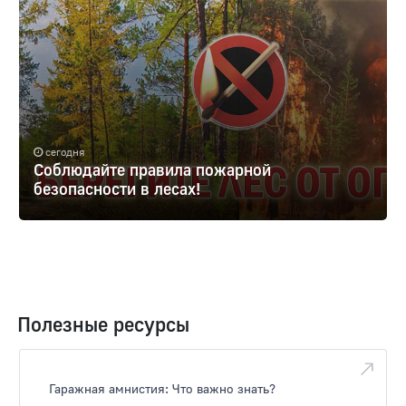
сегодня
Соблюдайте правила пожарной
безопасности в лесах!
Полезные ресурсы
Гаражная амнистия: Что важно знать?