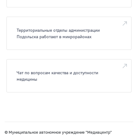
Территориальные отделы администрации
Подольска работают в микрорайонах
Чат по вопросам качества и доступности
медицины
© Муниципальное автономное учреждение "Медиацентр"