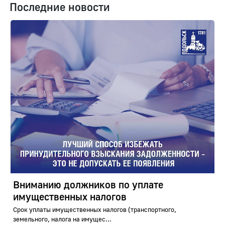
Последние новости
Вниманию должников по уплате
имущественных налогов
Срок уплаты имущественных налогов (транспортного,
земельного, налога на имущес...