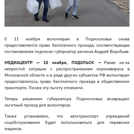
С 11 ноября волонтерам в Подмосковье снова
предоставляется право бесплатного проезда, соответствующее
постановление подписал губернатор региона Андрей Воробьев.
МЕДИАЦЕНТР — 10 ноября, ПОДОЛЬСК
—
Ранее из-за
непростой ситуации с распространением коронавируса в
Московской области и в ряде других субъектов РФ волонтерам
предоставлялось право бесплатного проезда в общественном
транспорте. Позже эту льготу отменили.
Теперь решением губернатора Подмосковье возвращает
льготный проезд для волонтеров.
Также установлено, что автотранспорт учреждений
соцобслуживания будет использоваться для перевозки
медиков.