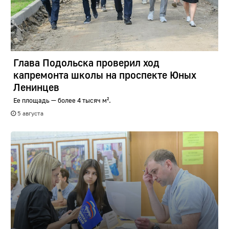
Глава Подольска проверил ход
капремонта школы на проспекте Юных
Ленинцев
Ее площадь — более 4 тысяч м².
5 августа