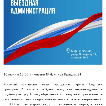
16 июня в 17:00; гимназия № 4, улица Правды, 21.
Жителей пригласил глава городского округа Подольск
Григорий Артамонов: «Ждем всех, кто неравнодушен к
родному округу. Приму обращения и отвечу на вопросы вместе
со специалистами из профильных комитетов всех направлений,
от ЖКХ и благоустройства до образования и спорта, а также