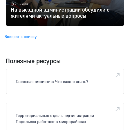
29 июля
На выездной администрации обсудили с
жителями актуальные вопросы
Возврат к списку
Полезные ресурсы
Гаражная амнистия: Что важно знать?
Территориальные отделы администрации
Подольска работают в микрорайонах