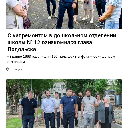
С капремонтом в дошкольном отделении
школы № 12 ознакомился глава
Подольска
«Здание 1963 года, и для 190 малышей мы фактически делаем
его новым.
7 августа