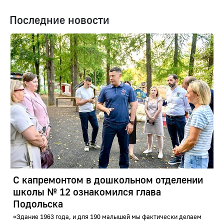
Последние новости
С капремонтом в дошкольном отделении
школы № 12 ознакомился глава
Подольска
«Здание 1963 года, и для 190 малышей мы фактически делаем