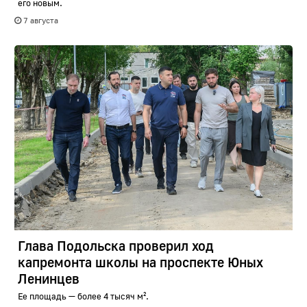
его новым.
7 августа
Глава Подольска проверил ход
капремонта школы на проспекте Юных
Ленинцев
Ее площадь — более 4 тысяч м².