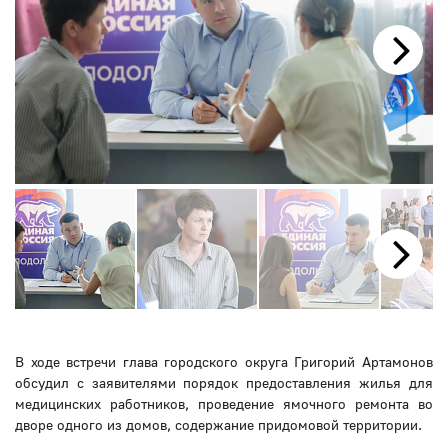
Next
Next
В ходе встречи глава городского округа Григорий Артамонов
обсудил с заявителями порядок предоставления жилья для
медицинских работников, проведение ямочного ремонта во
дворе одного из домов, содержание придомовой территории.