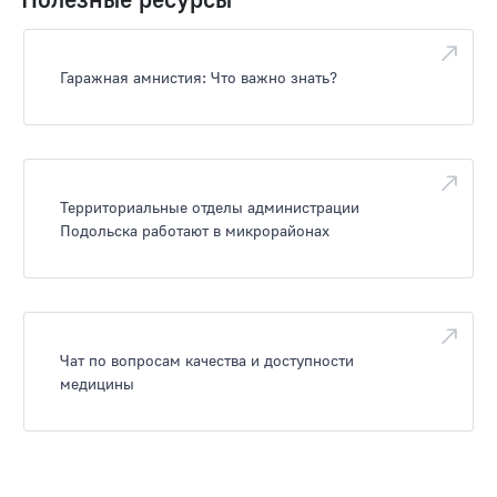
Гаражная амнистия: Что важно знать?
Территориальные отделы администрации
Подольска работают в микрорайонах
Чат по вопросам качества и доступности
медицины