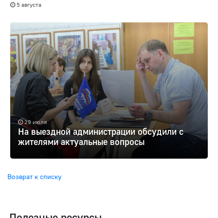
5 августа
29 июля
На выездной администрации обсудили с
жителями актуальные вопросы
Возврат к списку
Полезные ресурсы