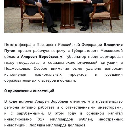
Пятого февраля Президент Российской Федерации
Владимир
Путин
провел рабочую встречу с Губернатором Московской
области
Андреем Воробьевым
. Губернатор проинформировал
главу государства о социально-экономической ситуации в
Подмосковье. Особое внимание было уделено вопросам
исполнения национальных проектов и создания
образовательных кластеров в области.
О привлечении инвестиций
В ходе встречи Андрей Воробьев отметил, что правительство
региона активно работает и с отечественными инвесторами,
и с зарубежными. В этом году в основной капитал
инвестировано 817 миллиардов рублей, иностранных
инвестиций – порядка миллиарда долларов.