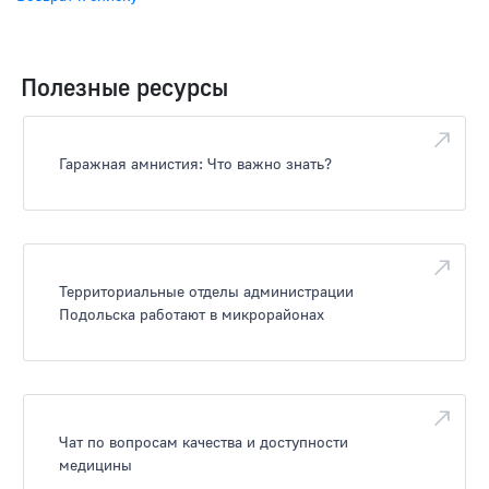
Полезные ресурсы
Гаражная амнистия: Что важно знать?
Территориальные отделы администрации
Подольска работают в микрорайонах
Чат по вопросам качества и доступности
медицины