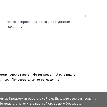
Чат по вопросам качества и доступности
медицины
ости
Архив газеты
Фотогалерея
Архив радио
анных
Пользовательское соглашение
ммы. Продолжая работу с сайтом, Вы даете свое согласие на
ie можно отключить в настройках Вашего браузера.