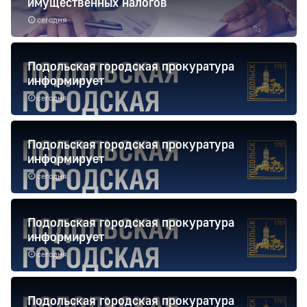
имущественных налогов
сегодня
Подольская городская прокуратура
информирует
сегодня
Подольская городская прокуратура
информирует
сегодня
Подольская городская прокуратура
информирует
сегодня
Подольская городская прокуратура