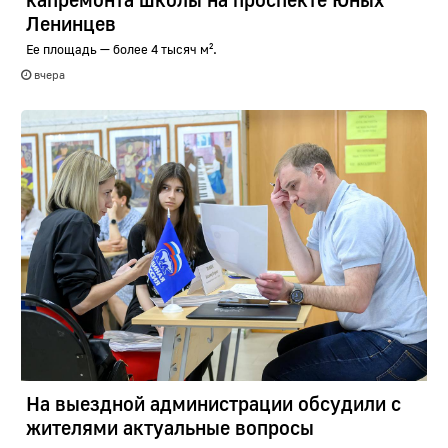
Ленинцев
Ее площадь — более 4 тысяч м².
вчера
На выездной администрации обсудили с
жителями актуальные вопросы