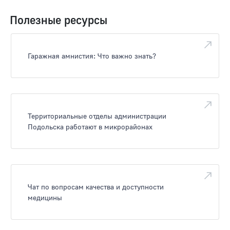
Полезные ресурсы
Гаражная амнистия: Что важно знать?
Территориальные отделы администрации
Подольска работают в микрорайонах
Чат по вопросам качества и доступности
медицины