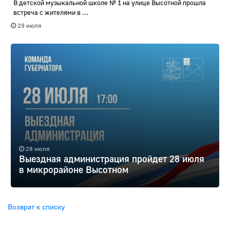
В детской музыкальной школе № 1 на улице Высотной прошла
встреча с жителями в ...
29 июля
28 июля
Выездная администрация пройдет 28 июля
в микрорайоне Высотном
Возврат к списку