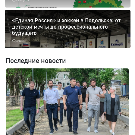
«Единая Россия» и хоккей в Подольске: от
детской мечты до профессионального
будущего
вчера
Последние новости