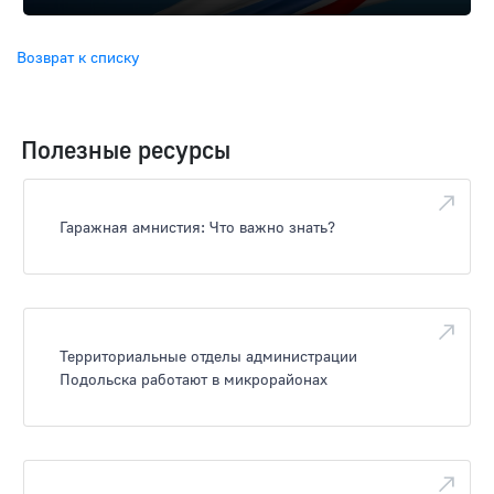
Возврат к списку
Полезные ресурсы
Гаражная амнистия: Что важно знать?
Территориальные отделы администрации
Подольска работают в микрорайонах