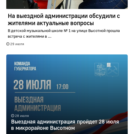
На выездной администрации обсудили с
жителями актуальные вопросы
В детской музыкальной школе № 1 на улице Высотной прошла
встреча с жителями в ...
29 июля
28 июля
Выездная администрация пройдет 28 июля
в микрорайоне Высотном