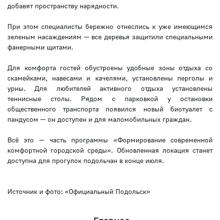
добавят пространству нарядности.
При этом специалисты бережно отнеслись к уже имеющимся
зеленым насаждениям — все деревья защитили специальными
фанерными щитами.
Для комфорта гостей обустроены удобные зоны отдыха со
скамейками, навесами и качелями, установлены перголы и
урны. Для любителей активного отдыха установлены
теннисные столы. Рядом с парковкой у остановки
общественного транспорта появился новый биотуалет с
пандусом — он доступен и для маломобильных граждан.
Всё это — часть программы «Формирование современной
комфортной городской среды». Обновленная локация станет
доступна для прогулок подольчан в конце июля.
Источник и фото: «Официальный Подольск»