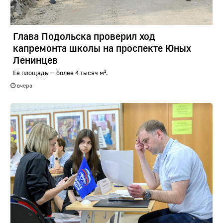
Глава Подольска проверил ход
капремонта школы на проспекте Юных
Ленинцев
Ее площадь — более 4 тысяч м².
вчера