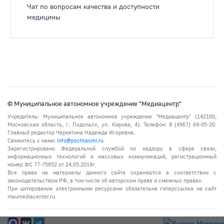
Чат по вопросам качества и доступности
медицины
© Муниципальное автономное учреждение "Медиацентр"
Учредитель: Муниципальное автономное учреждение "Медиацентр" (142100,
Московская область, г. Подольск, ул. Кирова, 4). Телефон: 8 (4967) 69-05-20.
Главный редактор Чернятина Надежда Игоревна.
Свяжитесь с нами:
info@pochtasmi.ru
Зарегистрировано Федеральной службой по надзору в сфере связи,
информационных технологий и массовых коммуникаций, регистрационный
номер ФС 77-75852 от 24.05.2019г.
Все права на материалы данного сайта охраняются в соответствии с
законодательством РФ, в том числе об авторском праве и смежных правах.
При цитировании электронными ресурсами обязательна гиперссылка на сайт
maumediacenter.ru.