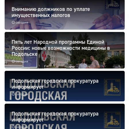
Вниманию должников по уплате
имущественных налогов
сегодня
Пять лет Народной программы Единой
России: новые возможности медицины в
Подольске
сегодня
Подольская городская прокуратура
информирует
сегодня
Подольская городская прокуратура
информирует
сегодня