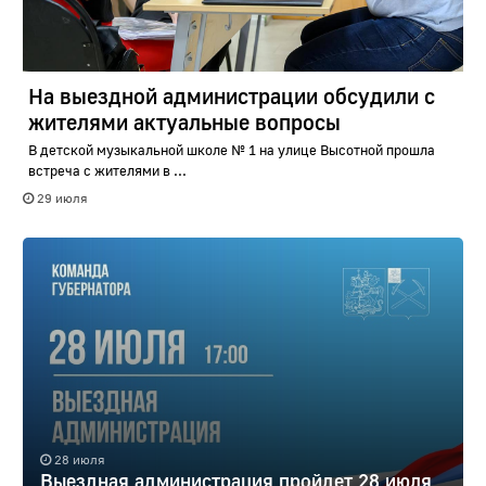
На выездной администрации обсудили с
жителями актуальные вопросы
В детской музыкальной школе № 1 на улице Высотной прошла
встреча с жителями в ...
29 июля
28 июля
Выездная администрация пройдет 28 июля