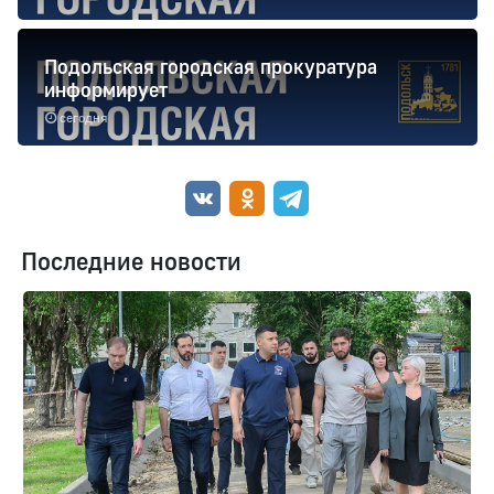
Подольская городская прокуратура
информирует
сегодня
Последние новости