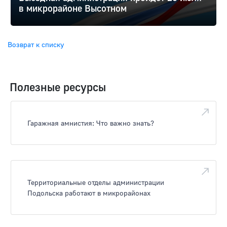
в микрорайоне Высотном
Возврат к списку
Полезные ресурсы
Гаражная амнистия: Что важно знать?
Территориальные отделы администрации
Подольска работают в микрорайонах