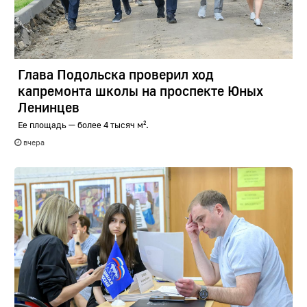
Глава Подольска проверил ход
капремонта школы на проспекте Юных
Ленинцев
Ее площадь — более 4 тысяч м².
вчера