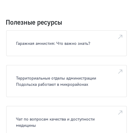
Полезные ресурсы
Гаражная амнистия: Что важно знать?
Территориальные отделы администрации
Подольска работают в микрорайонах
Чат по вопросам качества и доступности
медицины