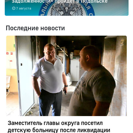
задолженности» пройдет в Подольске
7 августа
Последние новости
Заместитель главы округа посетил
детскую больницу после ликвидации