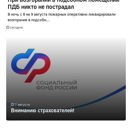
ПДБ никто не пострадал
В ночь с 8 на 9 августа пожарные оперативно ликвидировали
возгорание в подсобн...
сегодня
7 августа
Вниманию страхователей!