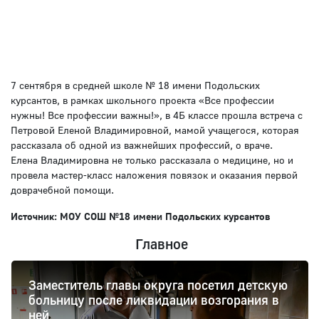
7 сентября в средней школе № 18 имени Подольских
курсантов, в рамках школьного проекта «Все профессии
нужны! Все профессии важны!», в 4Б классе прошла встреча с
Петровой Еленой Владимировной, мамой учащегося, которая
рассказала об одной из важнейших профессий, о враче.
Елена Владимировна не только рассказала о медицине, но и
провела мастер-класс наложения повязок и оказания первой
доврачебной помощи.
Источник: МОУ СОШ №18 имени Подольских курсантов
Главное
Заместитель главы округа посетил детскую
больницу после ликвидации возгорания в
ней