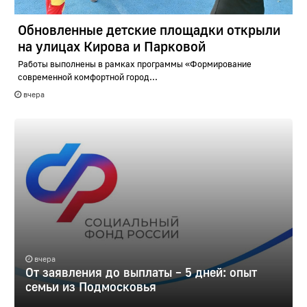
Обновленные детские площадки открыли
на улицах Кирова и Парковой
Работы выполнены в рамках программы «Формирование
современной комфортной город...
вчера
вчера
От заявления до выплаты – 5 дней: опыт
семьи из Подмосковья