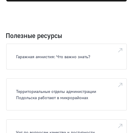
Полезные ресурсы
Гаражная амнистия: Что важно знать?
Территориальные отделы администрации
Подольска работают в микрорайонах
Чат по вопросам качества и доступности