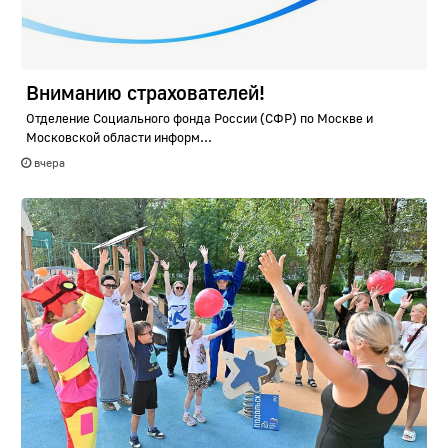
Вниманию страхователей!
Отделение Социального фонда России (СФР) по Москве и
Московской области информ...
вчера