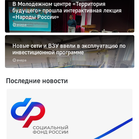
В Молодежном центре «Территория
будущего» прошла интерактивная лекция
«Народы России»
вчера
Новые сети и ВЗУ ввели в эксплуатацию по
инвестиционной программе
вчера
Последние новости