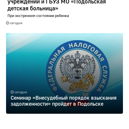
учреждений и ГБУЗ МО «Подольская
детская больница»
При экстренном состоянии ребенка
сегодня
сегодня
Семинар «Внесудебный порядок взыскания
задолженности» пройдет в Подольске