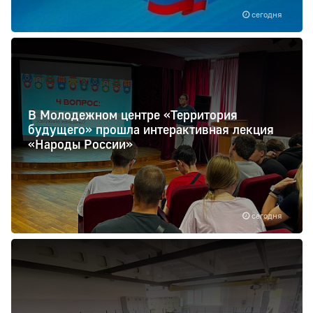
сегодня
В Молодежном центре «Территория
будущего» прошла интерактивная лекция
«Народы России»
сегодня