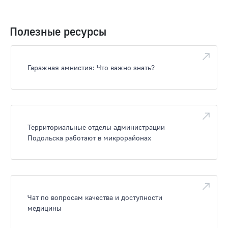
Полезные ресурсы
Гаражная амнистия: Что важно знать?
Территориальные отделы администрации
Подольска работают в микрорайонах
Чат по вопросам качества и доступности
медицины