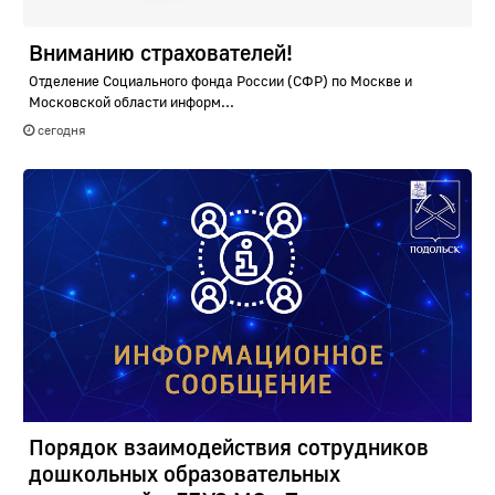
Вниманию страхователей!
Отделение Социального фонда России (СФР) по Москве и
Московской области информ...
сегодня
Порядок взаимодействия сотрудников
дошкольных образовательных