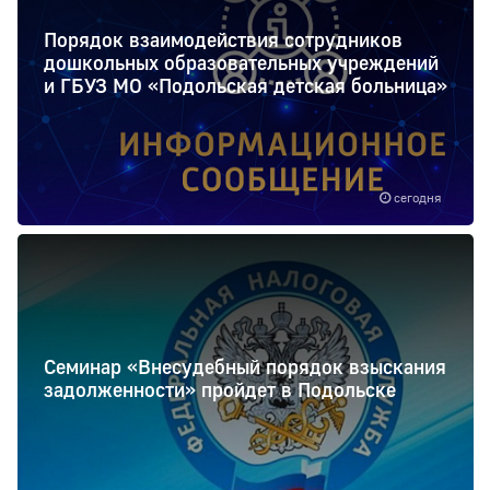
Порядок взаимодействия сотрудников
дошкольных образовательных учреждений
и ГБУЗ МО «Подольская детская больница»
сегодня
Семинар «Внесудебный порядок взыскания
задолженности» пройдет в Подольске