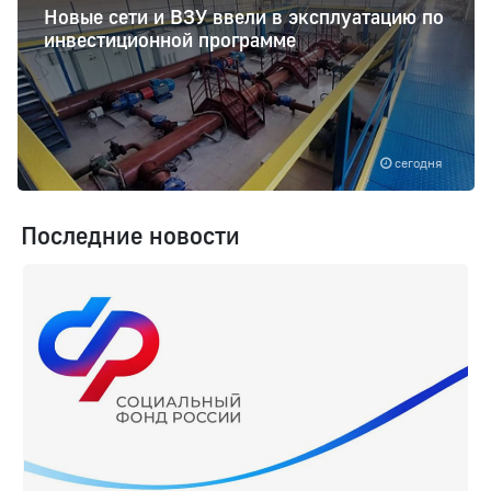
Новые сети и ВЗУ ввели в эксплуатацию по
инвестиционной программе
сегодня
Последние новости