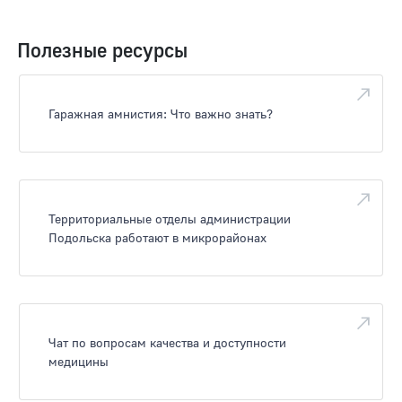
Полезные ресурсы
Гаражная амнистия: Что важно знать?
Территориальные отделы администрации
Подольска работают в микрорайонах
Чат по вопросам качества и доступности
медицины