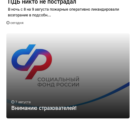
ПДБ никто не пострадал
В ночь с 8 на 9 августа пожарные оперативно ликвидировали
возгорание в подсобн...
сегодня
7 августа
Вниманию страхователей!