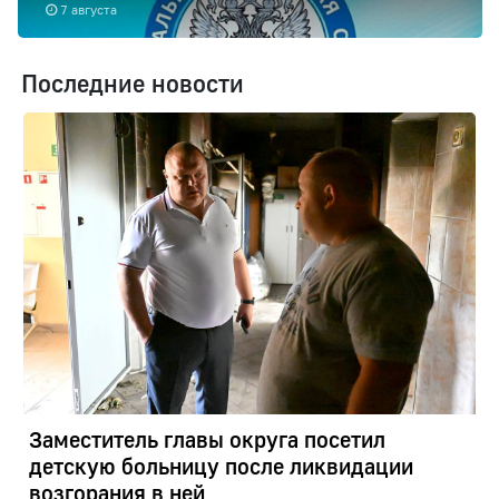
7 августа
Последние новости
Заместитель главы округа посетил
детскую больницу после ликвидации
возгорания в ней