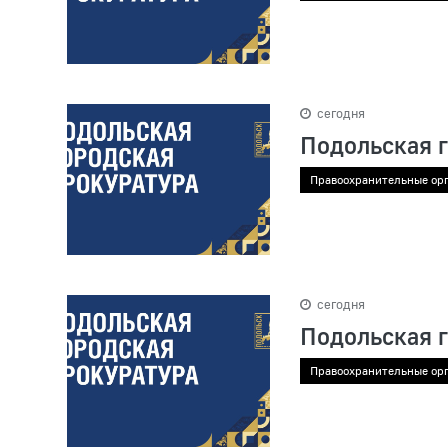
сегодня
Подольская 
Правоохранительные ор
сегодня
Подольская 
Правоохранительные ор