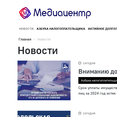
НОВОСТИ
АЗБУКА НАЛОГОПЛАТЕЛЬЩИКА
АКТИВНОЕ ДОЛГО
Главная
Новости
Новости
сегодня
Вниманию до
Азбука налогоплательщ
Срок уплаты имуществ
лиц за 2024 год истек
сегодня