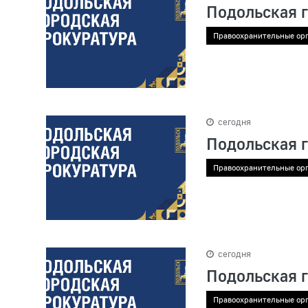
Подольская 
Правоохранительные ор
сегодня
Подольская 
Правоохранительные ор
сегодня
Подольская 
Правоохранительные ор