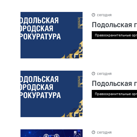
сегодня
Подольская 
Правоохранительные ор
сегодня
Подольская 
Правоохранительные ор
сегодня