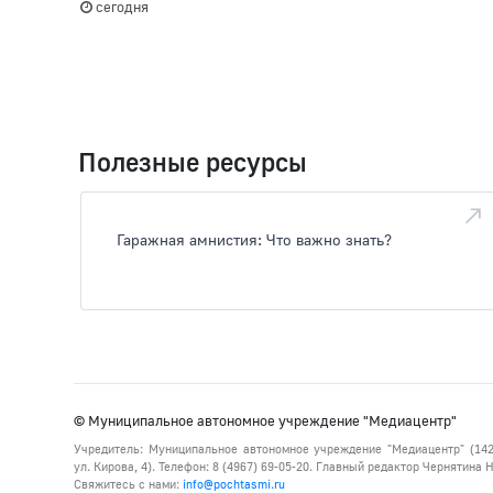
сегодня
Полезные ресурсы
Гаражная амнистия: Что важно знать?
© Муниципальное автономное учреждение "Медиацентр"
Учредитель: Муниципальное автономное учреждение "Медиацентр" (142
ул. Кирова, 4). Телефон: 8 (4967) 69-05-20. Главный редактор Чернятина
Свяжитесь с нами:
info@pochtasmi.ru