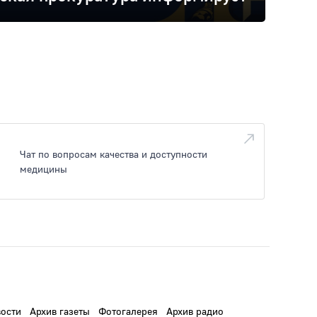
Чат по вопросам качества и доступности
медицины
ости
Архив газеты
Фотогалерея
Архив радио