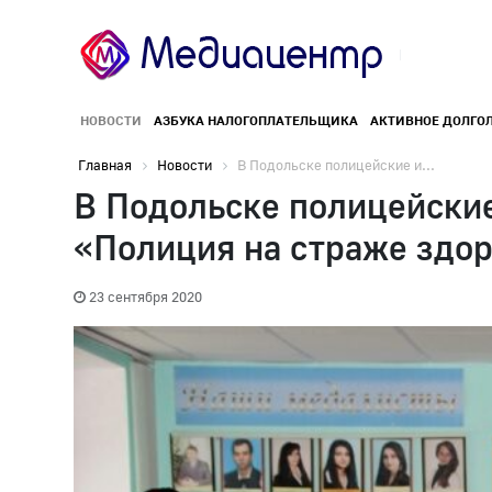
НОВОСТИ
АЗБУКА НАЛОГОПЛАТЕЛЬЩИКА
АКТИВНОЕ ДОЛГО
Главная
Новости
В Подольске полицейские и...
В Подольске полицейски
«Полиция на страже здор
23 сентября 2020