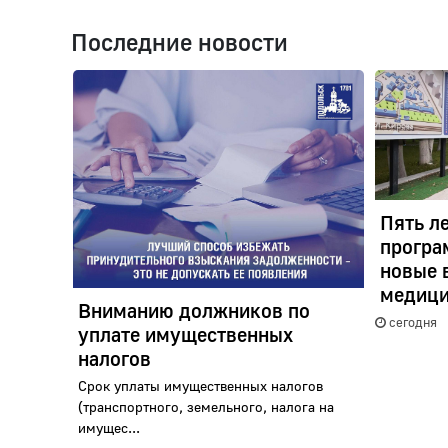
Последние новости
Пять л
програ
новые 
медици
Вниманию должников по
сегодня
уплате имущественных
налогов
Срок уплаты имущественных налогов
(транспортного, земельного, налога на
имущес...