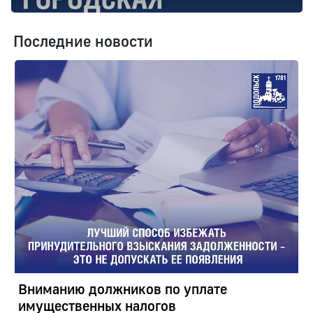
Последние новости
Вниманию должников по уплате
имущественных налогов