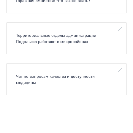
Гаражная амнистия: Что важно знать?
Территориальные отделы администрации
Подольска работают в микрорайонах
Чат по вопросам качества и доступности
медицины