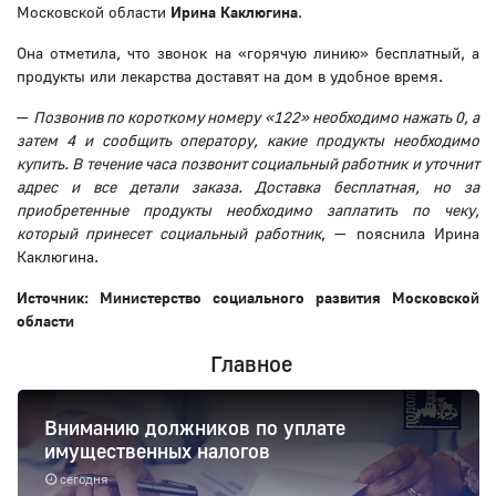
Московской области
Ирина Каклюгина
.
Она отметила, что звонок на «горячую линию» бесплатный, а
продукты или лекарства доставят на дом в удобное время.
—
Позвонив по короткому номеру «122» необходимо нажать 0, а
затем 4 и сообщить оператору, какие продукты необходимо
купить. В течение часа позвонит социальный работник и уточнит
адрес и все детали заказа. Доставка бесплатная, но за
приобретенные продукты необходимо заплатить по чеку,
который принесет социальный работник
, — пояснила Ирина
Каклюгина.
Источник: Министерство социального развития Московской
области
Главное
Вниманию должников по уплате
имущественных налогов
сегодня