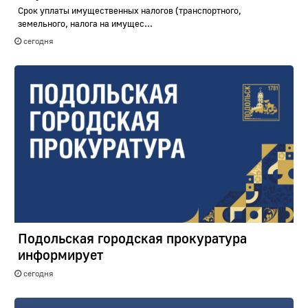
Срок уплаты имущественных налогов (транспортного,
земельного, налога на имущес...
сегодня
Подольская городская прокуратура
информирует
сегодня