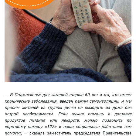
—
В Подмосковье для жителей старше 60 лет и тех, кто имеет
хронические заболевания, введен режим самоизоляции, и мы
просим жителей из группы риска не выходить из дома без
острой необходимости. Если нужна помощь в доставке
продуктов питания или лекарств, можно позвонить по
короткому номеру «122» и наши социальные работники вам
помогут
, — сказала заместитель председателя Правительства