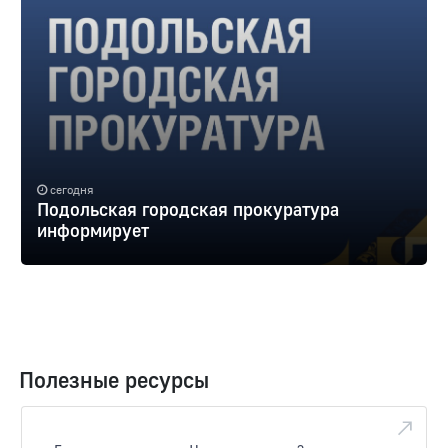
сегодня
Подольская городская прокуратура
информирует
Полезные ресурсы