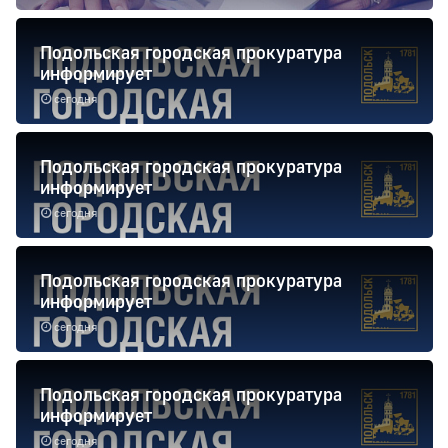
Подольская городская прокуратура
информирует
сегодня
Подольская городская прокуратура
информирует
сегодня
Подольская городская прокуратура
информирует
сегодня
Подольская городская прокуратура
информирует
сегодня