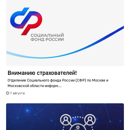
Вниманию страхователей!
Отделение Социального фонда России (СФР) по Москве и
Московской области информ...
7 августа