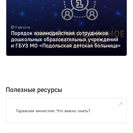
7 августа
Порядок взаимодействия сотрудников
дошкольных образовательных учреждений
и ГБУЗ МО «Подольская детская больница»
Полезные ресурсы
Гаражная амнистия: Что важно знать?