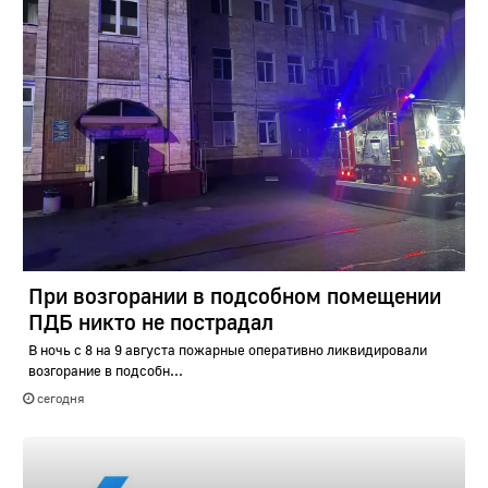
При возгорании в подсобном помещении
ПДБ никто не пострадал
В ночь с 8 на 9 августа пожарные оперативно ликвидировали
возгорание в подсобн...
сегодня