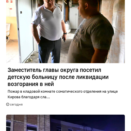
Заместитель главы округа посетил
детскую больницу после ликвидации
возгорания в ней
Пожар в кладовой комнате соматического отделения на улице
Кирова благодаря сла...
сегодня