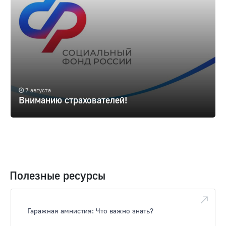
7 августа
Вниманию страхователей!
Полезные ресурсы
Гаражная амнистия: Что важно знать?