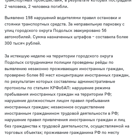
2 человека, 2 человека погибли.
Выявлено 198 нарушений водителями правил остановки и
стоянки транспортных средств. За неправильную парковку с
улиц городского округа Подольск эвакуировано 56
автомобилей. Сумма назначенных штрафов – составила более
300 тысяч рублей.
За истекшую неделю на территории городского округа
Подольск сотрудниками полиции проведены рейды по
выявлению незаконно проживающих иностранных граждан,
проверено более 80 мест концентрации иностранных граждан,
по результатам которых составлены административные
протоколы по статьям КРФобАП: нарушение режима
пребывания иностранных граждан на территории РФ;
нарушение должностным лицом правил пребывания
иностранных граждан; незаконное осуществление
иностранным гражданином трудовой деятельности в РФ;
нарушение правил привлечения иностранных граждан и лиц
без гражданства к трудовой деятельности, осуществляемой на
торговых объектах; проживание гражданина РФ по месту