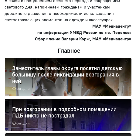
В связи с наступлением осеннего периода и сокращением
светового дня, напоминаем гражданам и участникам
дорожного движения о необходимости использования
светоотражающих элементов на одежде и аксессуарах.
МАУ «Медиацентр»
по информации УМВД России по г.о. Подольск
Оформление Валерии Корж, МАУ «Медиацентр»
Главное
Заместитель главы округа посетил детскую
больницу после ликвидации возгорания в
ней
сегодня
При возгорании в подсобном помещении
ПДБ никто не пострадал
сегодня