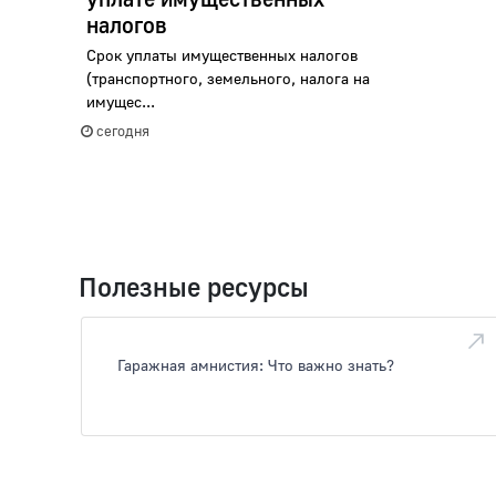
налогов
Срок уплаты имущественных налогов
(транспортного, земельного, налога на
имущес...
сегодня
Полезные ресурсы
Гаражная амнистия: Что важно знать?