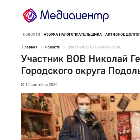
НОВОСТИ
АЗБУКА НАЛОГОПЛАТЕЛЬЩИКА
АКТИВНОЕ ДОЛГО
Главная
Новости
Участник ВОВ Николай Гера...
Участник ВОВ Николай Ге
Городского округа Подол
12 сентября 2020