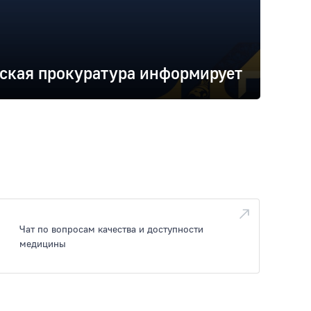
ская прокуратура информирует
Чат по вопросам качества и доступности
медицины