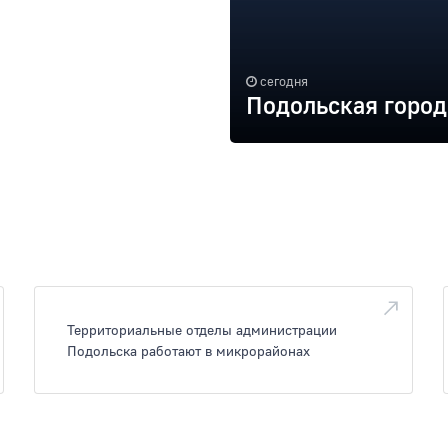
сегодня
Подольская город
Территориальные отделы администрации
Подольска работают в микрорайонах