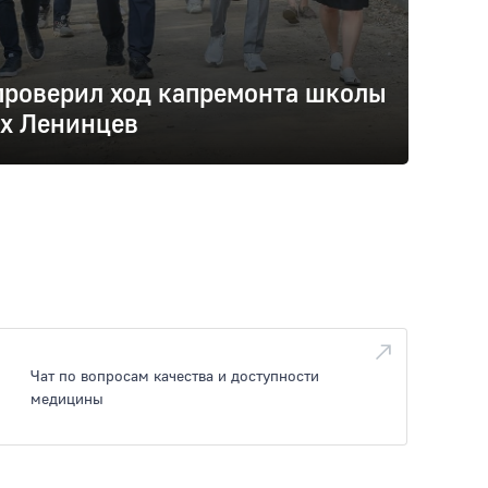
проверил ход капремонта школы
ых Ленинцев
Чат по вопросам качества и доступности
медицины