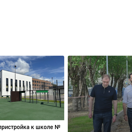
пристройка к школе №