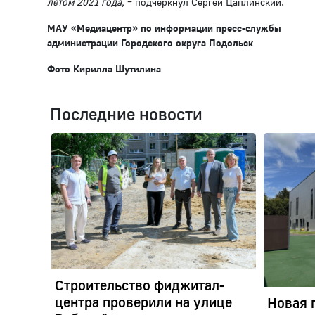
летом 2021 года
, – подчеркнул Сергей Цаплинский.
МАУ «Медиацентр» по информации пресс-службы
администрации Городского округа Подольск
Фото Кирилла Шутилина
Последние новости
Строительство фиджитал-
центра проверили на улице
Новая 