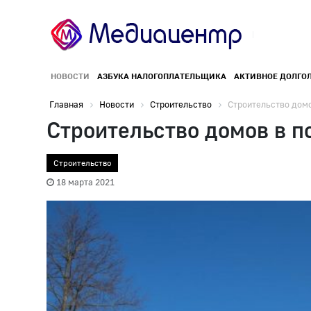
НОВОСТИ
АЗБУКА НАЛОГОПЛАТЕЛЬЩИКА
АКТИВНОЕ ДОЛГО
Главная
Новости
Строительство
Строительство домов
Строительство домов в 
Строительство
18 марта 2021