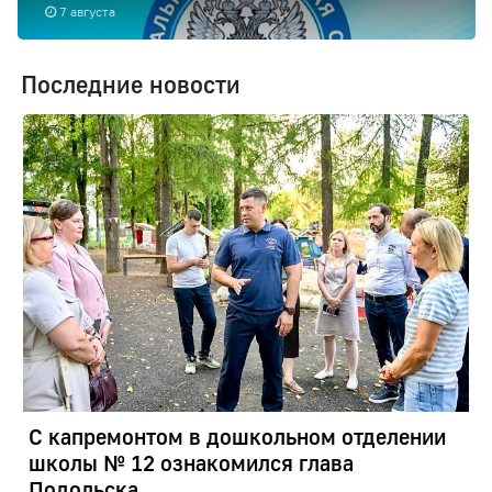
7 августа
Последние новости
С капремонтом в дошкольном отделении
школы № 12 ознакомился глава
Подольска