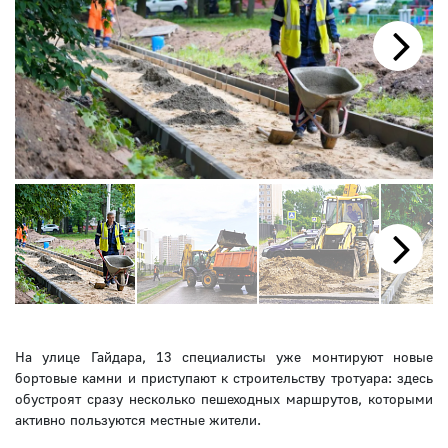
Next
Next
На улице Гайдара, 13 специалисты уже монтируют новые
бортовые камни и приступают к строительству тротуара: здесь
обустроят сразу несколько пешеходных маршрутов, которыми
активно пользуются местные жители.