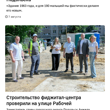
«Здание 1963 года, и для 190 малышей мы фактически делаем
его новым.
7 августа
Строительство фиджитал-центра
проверили на улице Рабочей
Заместитель главы городского округа Подольск Анжела