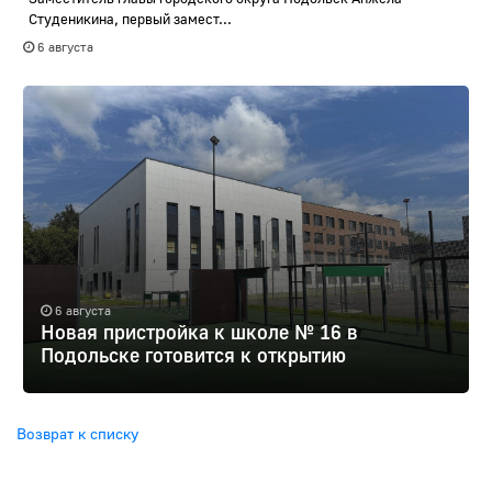
Студеникина, первый замест...
6 августа
6 августа
Новая пристройка к школе № 16 в
Подольске готовится к открытию
Возврат к списку