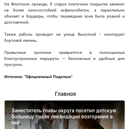
На Флотском проезде, 9 старое плиточное покрытие заменят
на более износостойкий асфальтобетон, а параллельно
обновят и бордюры, чтобы пешеходная зона была ровной и
долговечной.
Также работы проводят на улице Высотной – монтируют
бортовой камень.
Привычные тропинки превратятся в полноценные
благоустроенные маршруты — безопасные и удобные для
прогулок.
Источник: "Официальный Подольск"
Главное
Заместитель главы округа посетил детскую
больницу после ликвидации возгорания в
ней