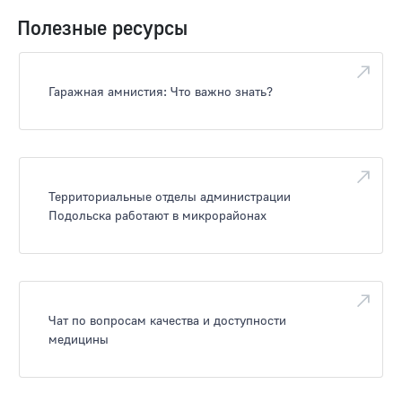
Полезные ресурсы
Гаражная амнистия: Что важно знать?
Территориальные отделы администрации
Подольска работают в микрорайонах
Чат по вопросам качества и доступности
медицины