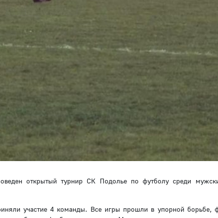
роведен открытый турнир СК Подолье по футболу среди мужск
риняли участие 4 команды. Все игры прошли в упорной борьбе, 