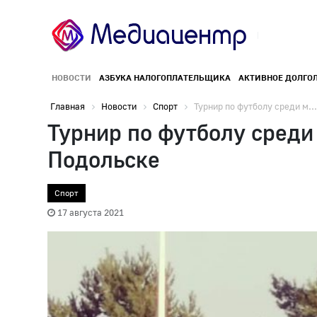
НОВОСТИ
АЗБУКА НАЛОГОПЛАТЕЛЬЩИКА
АКТИВНОЕ ДОЛГО
Главная
Новости
Спорт
Турнир по футболу среди м...
Турнир по футболу сред
Подольске
Спорт
17 августа 2021