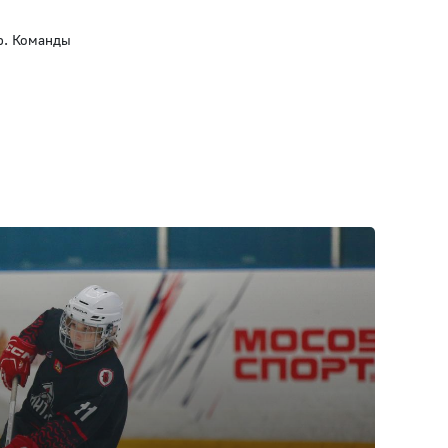
ер. Команды