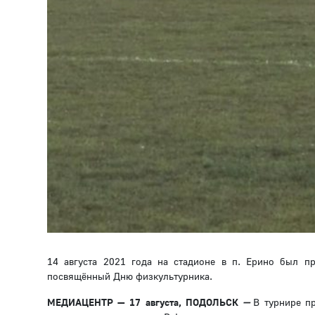
14 августа 2021 года на стадионе в п. Ерино был п
посвящённый Дню физкультурника.
МЕДИАЦЕНТР — 17 августа, ПОДОЛЬСК
—
В турнире п