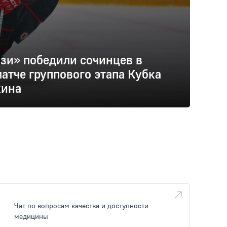
зи» победили сочинцев в
атче группового этапа Кубка
кина
Чат по вопросам качества и доступности
медицины