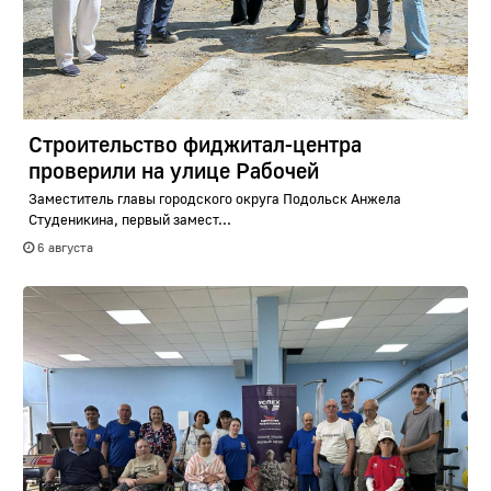
Строительство фиджитал-центра
проверили на улице Рабочей
Заместитель главы городского округа Подольск Анжела
Студеникина, первый замест...
6 августа