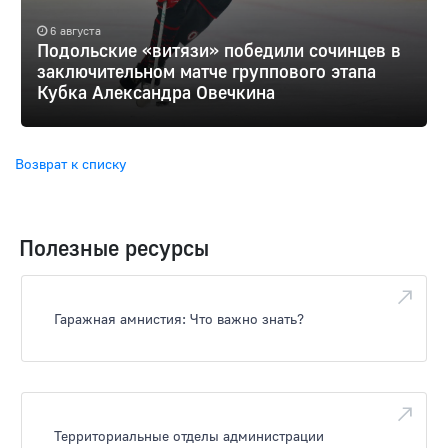
6 августа
Подольские «витязи» победили сочинцев в
заключительном матче группового этапа
Кубка Александра Овечкина
Возврат к списку
Полезные ресурсы
Гаражная амнистия: Что важно знать?
Территориальные отделы администрации