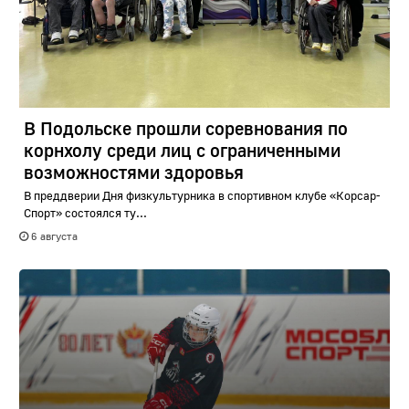
В Подольске прошли соревнования по
корнхолу среди лиц с ограниченными
возможностями здоровья
В преддверии Дня физкультурника в спортивном клубе «Корсар-
Спорт» состоялся ту...
6 августа