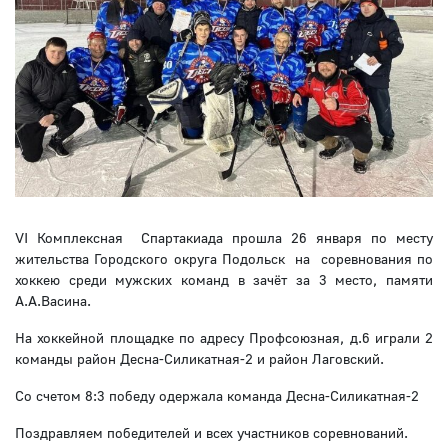
VI Комплексная Спартакиада прошла 26 января по месту
жительства Городского округа Подольск на соревнования по
хоккею среди мужских команд в зачёт за 3 место, памяти
А.А.Васина.
На хоккейной площадке по адресу Профсоюзная, д.6 играли 2
команды район Десна-Силикатная-2 и район Лаговский.
Со счетом 8:3 победу одержала команда Десна-Силикатная-2
Поздравляем победителей и всех участников соревнований.