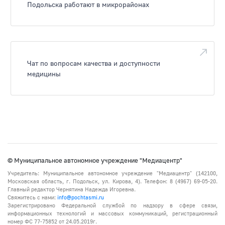
Подольска работают в микрорайонах
Чат по вопросам качества и доступности
медицины
© Муниципальное автономное учреждение "Медиацентр"
Учредитель: Муниципальное автономное учреждение "Медиацентр" (142100,
Московская область, г. Подольск, ул. Кирова, 4). Телефон: 8 (4967) 69-05-20.
Главный редактор Чернятина Надежда Игоревна.
Свяжитесь с нами:
info@pochtasmi.ru
Зарегистрировано Федеральной службой по надзору в сфере связи,
информационных технологий и массовых коммуникаций, регистрационный
номер ФС 77-75852 от 24.05.2019г.