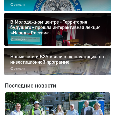
сегодня
В Молодежном центре «Территория
будущего» прошла интерактивная лекция
«Народы России»
сегодня
Новые сети и ВЗУ ввели в эксплуатацию по
инвестиционной программе
сегодня
Последние новости