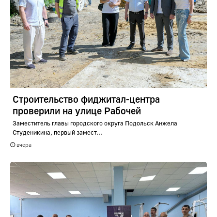
Строительство фиджитал-центра
проверили на улице Рабочей
Заместитель главы городского округа Подольск Анжела
Студеникина, первый замест...
вчера