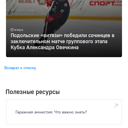
вчера
Подольские «витязи» победили сочинцев в
заключительном матче группового этапа
Кубка Александра Овечкина
Возврат к списку
Полезные ресурсы
Гаражная амнистия: Что важно знать?