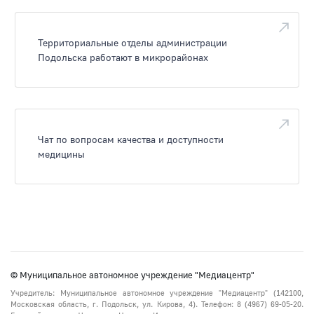
Территориальные отделы администрации
Подольска работают в микрорайонах
Чат по вопросам качества и доступности
медицины
© Муниципальное автономное учреждение "Медиацентр"
Учредитель: Муниципальное автономное учреждение "Медиацентр" (142100,
Московская область, г. Подольск, ул. Кирова, 4). Телефон: 8 (4967) 69-05-20.