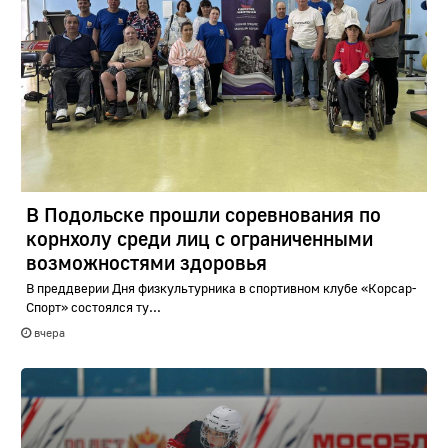
В Подольске прошли соревнования по
корнхолу среди лиц с ограниченными
возможностями здоровья
В преддверии Дня физкультурника в спортивном клубе «Корсар-
Спорт» состоялся ту...
вчера