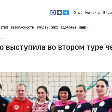
О нас
Контакты
Виде
ЛЕТИЕ
БЕЗОПАСНОСТЬ
ВЛАСТЬ
ЖКХ
ЗДОРОВЬЕ
ЕЩЁ
..
 выступила во втором туре ч