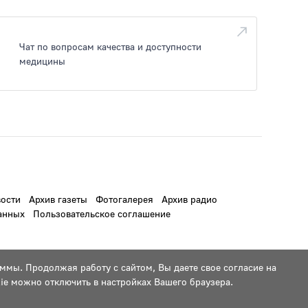
Чат по вопросам качества и доступности
медицины
ости
Архив газеты
Фотогалерея
Архив радио
анных
Пользовательское соглашение
ммы. Продолжая работу с сайтом, Вы даете свое согласие на
ie можно отключить в настройках Вашего браузера.