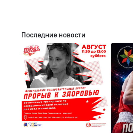
Последние новости