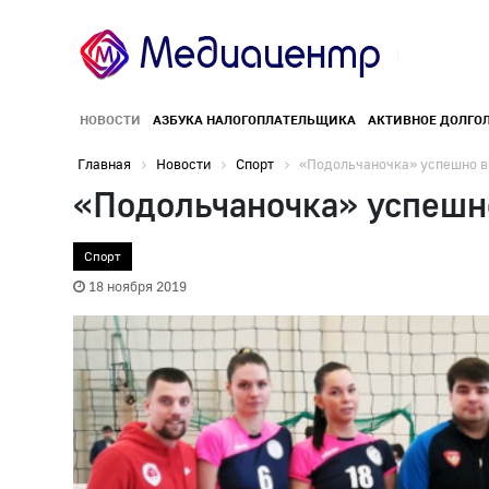
НОВОСТИ
АЗБУКА НАЛОГОПЛАТЕЛЬЩИКА
АКТИВНОЕ ДОЛГО
Главная
Новости
Спорт
«Подольчаночка» успешно в.
«Подольчаночка» успешно
Спорт
18 ноября 2019