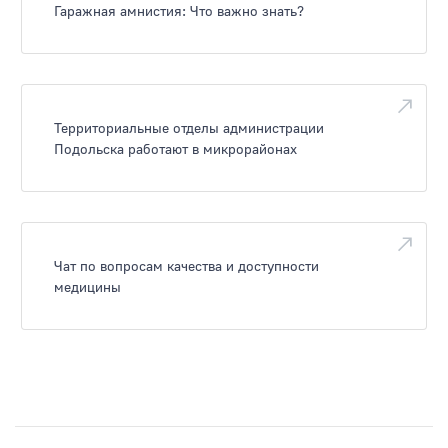
Гаражная амнистия: Что важно знать?
Территориальные отделы администрации
Подольска работают в микрорайонах
Чат по вопросам качества и доступности
медицины