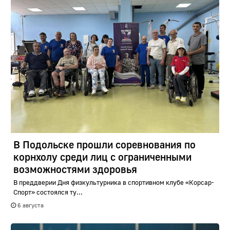
В Подольске прошли соревнования по
корнхолу среди лиц с ограниченными
возможностями здоровья
В преддверии Дня физкультурника в спортивном клубе «Корсар-
Спорт» состоялся ту...
6 августа