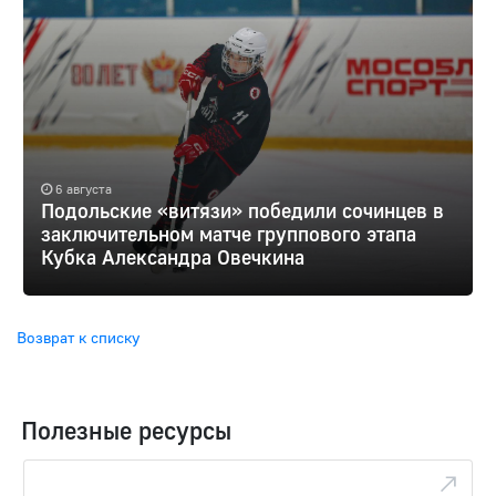
6 августа
Подольские «витязи» победили сочинцев в
заключительном матче группового этапа
Кубка Александра Овечкина
Возврат к списку
Полезные ресурсы