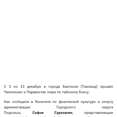
С 3 по 13 декабря в городе Бангкоке (Таиланд) прошёл
Чемпионат и Первенство мира по тайскому боксу.
Как сообщили в Комитете по физической культуре и спорту
администрации Городского округа
Подольск,
София Сураханян
, представляющая