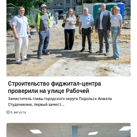
Строительство фиджитал-центра
проверили на улице Рабочей
Заместитель главы городского округа Подольск Анжела
Студеникина, первый замест...
6 августа