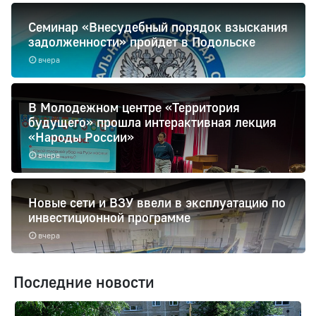
Семинар «Внесудебный порядок взыскания
задолженности» пройдет в Подольске
вчера
В Молодежном центре «Территория
будущего» прошла интерактивная лекция
«Народы России»
вчера
Новые сети и ВЗУ ввели в эксплуатацию по
инвестиционной программе
вчера
Последние новости