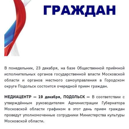
В понедельник, 23 декабря, на базе Общественной приёмной
исполнительных органов государственной власти Московской
области и органов местного самоуправления в Городском
округе Подольск состоится очередной прием граждан.
МЕДИАЦЕНТР — 19 декабря, ПОДОЛЬСК —
В соответствии с
утверждённым руководителем Администрации Губернатора
Московской области графиком в этот день прием граждан
проведут уполномоченные сотрудники Министерства культуры
Московской области.