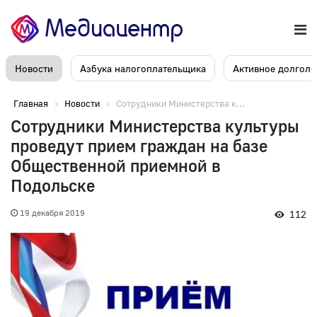
Новости
Азбука налогоплательщика
Активное долголе
Главная
Новости
Сотрудники Министерства к...
Сотрудники Министерства культуры
проведут прием граждан на базе
Общественной приемной в
Подольске
19 декабря 2019
112