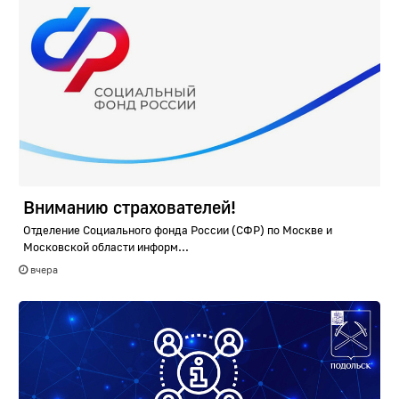
Вниманию страхователей!
Отделение Социального фонда России (СФР) по Москве и
Московской области информ...
вчера