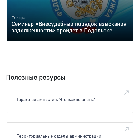
вчера
Семинар «Внесудебный порядок взыскания
задолженности» пройдет в Подольске
Полезные ресурсы
Гаражная амнистия: Что важно знать?
Территориальные отделы администрации