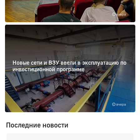
вчера
Новые сети и ВЗУ ввели в эксплуатацию по
инвестиционной программе
вчера
Последние новости