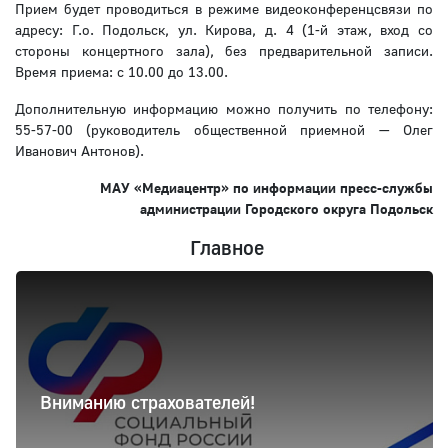
Прием будет проводиться в режиме видеоконференцсвязи по
адресу: Г.о. Подольск, ул. Кирова, д. 4 (1-й этаж, вход со
стороны концертного зала), без предварительной записи.
Время приема: с 10.00 до 13.00.
Дополнительную информацию можно получить по телефону:
55-57-00 (руководитель общественной приемной — Олег
Иванович Антонов).
МАУ «Медиацентр» по информации пресс-службы
администрации Городского округа Подольск
Главное
Вниманию страхователей!