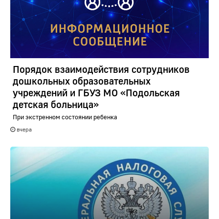
Порядок взаимодействия сотрудников
дошкольных образовательных
учреждений и ГБУЗ МО «Подольская
детская больница»
При экстренном состоянии ребенка
вчера