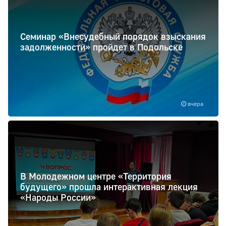
Семинар «Внесудебный порядок взыскания
задолженности» пройдет в Подольске
вчера
В Молодежном центре «Территория
будущего» прошла интерактивная лекция
«Народы России»