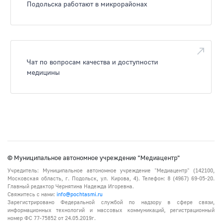
Подольска работают в микрорайонах
Чат по вопросам качества и доступности
медицины
© Муниципальное автономное учреждение "Медиацентр"
Учредитель: Муниципальное автономное учреждение "Медиацентр" (142100,
Московская область, г. Подольск, ул. Кирова, 4). Телефон: 8 (4967) 69-05-20.
Главный редактор Чернятина Надежда Игоревна.
Свяжитесь с нами:
info@pochtasmi.ru
Зарегистрировано Федеральной службой по надзору в сфере связи,
информационных технологий и массовых коммуникаций, регистрационный
номер ФС 77-75852 от 24.05.2019г.