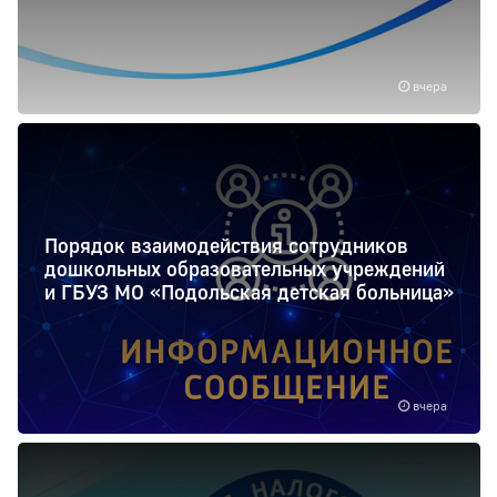
вчера
Порядок взаимодействия сотрудников
дошкольных образовательных учреждений
и ГБУЗ МО «Подольская детская больница»
вчера