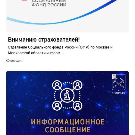
Вниманию страхователей!
Отделение Социального фонда России (СФР) по Москве и
Московской области информ...
сегодня