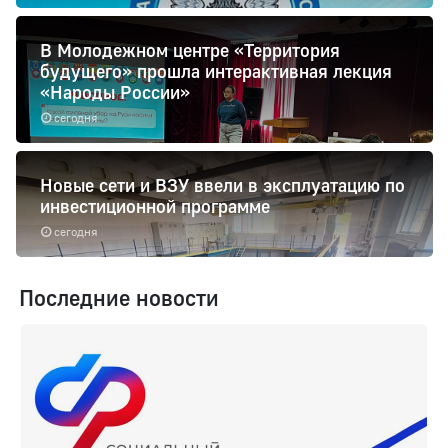
В Молодежном центре «Территория
будущего» прошла интерактивная лекция
«Народы России»
сегодня
Новые сети и ВЗУ ввели в эксплуатацию по
инвестиционной программе
сегодня
Последние новости