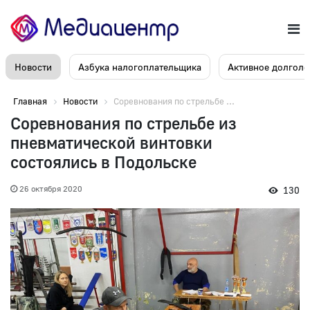
Новости
Азбука налогоплательщика
Активное долголе
Главная
Новости
Соревнования по стрельбе ...
Соревнования по стрельбе из
пневматической винтовки
состоялись в Подольске
26 октября 2020
130