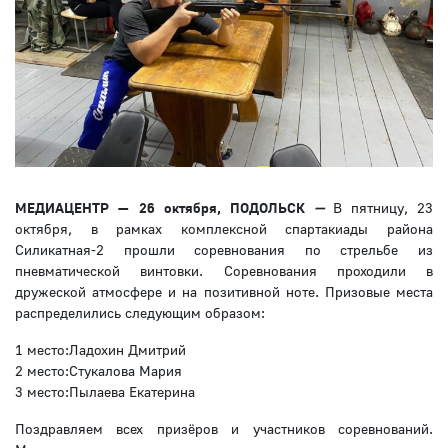
МЕДИАЦЕНТР — 26 октября, ПОДОЛЬСК
—
В пятницу, 23
октября, в рамках комплексной спартакиады района
Силикатная-2 прошли соревнования по стрельбе из
пневматической винтовки. Соревнования проходили в
дружеской атмосфере и на позитивной ноте. Призовые места
распределились следующим образом:
1 место:Ладохин Дмитрий
2 место:Стукалова Мария
3 место:Пылаева Екатерина
Поздравляем всех призёров и участников соревнований.