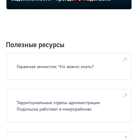
Полезные ресурсы
Гаражная амнистия: Что важно знать?
Территориальные отделы администрации
Подольска работают в микрорайонах