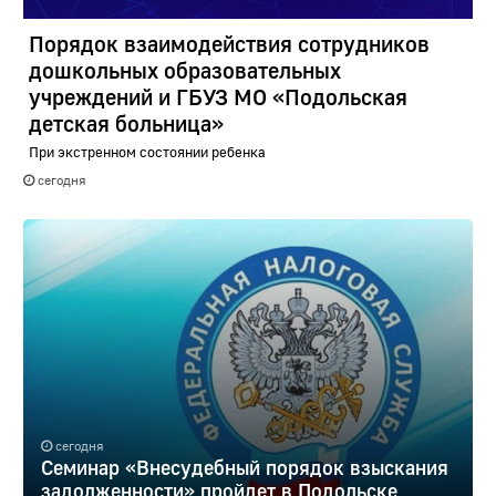
Порядок взаимодействия сотрудников
дошкольных образовательных
учреждений и ГБУЗ МО «Подольская
детская больница»
При экстренном состоянии ребенка
сегодня
сегодня
Семинар «Внесудебный порядок взыскания
задолженности» пройдет в Подольске