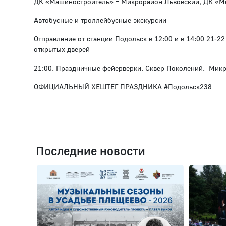
ДК «Машиностроитель» – Микрорайон Львовский, ДК «М
Автобусные и троллейбусные экскурсии
Отправление от станции Подольск в 12:00 и в 14:00 21-2
открытых дверей
21:00. Праздничные фейерверки. Сквер Поколений. Ми
ОФИЦИАЛЬНЫЙ ХЕШТЕГ ПРАЗДНИКА #Подольск238
Последние новости