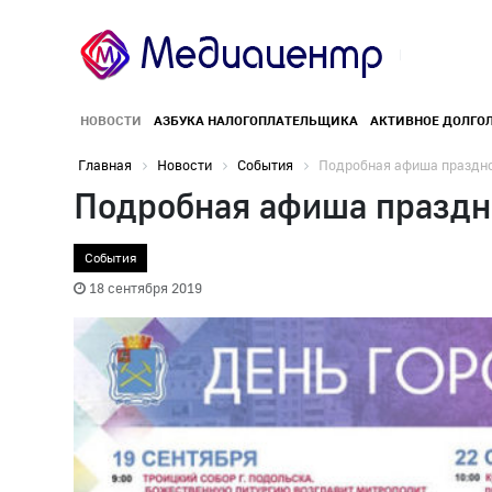
НОВОСТИ
АЗБУКА НАЛОГОПЛАТЕЛЬЩИКА
АКТИВНОЕ ДОЛГО
Главная
Новости
События
Подробная афиша праздно
Подробная афиша праздно
События
18 сентября 2019