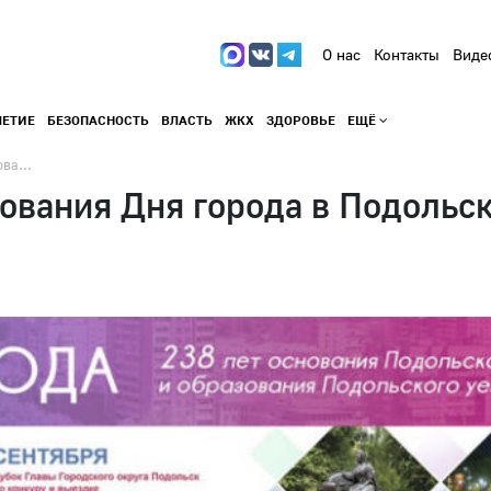
О нас
Контакты
Виде
ЛЕТИЕ
БЕЗОПАСНОСТЬ
ВЛАСТЬ
ЖКХ
ЗДОРОВЬЕ
ЕЩЁ
ва...
вания Дня города в Подольск