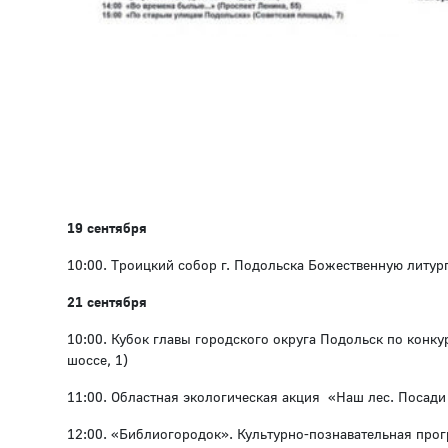
19 сентября
10:00. Троицкий собор г. Подольска Божественную литу
21 сентября
10:00. Кубок главы городского округа Подольск по конк
шоссе, 1)
11:00. Областная экологическая акция «Наш лес. Посади
12:00. «Библиогородок». Культурно-познавательная прог