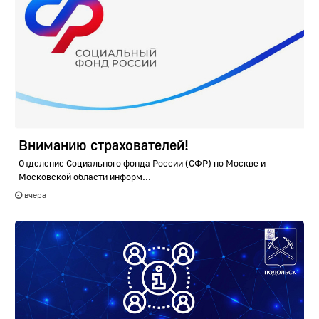
Вниманию страхователей!
Отделение Социального фонда России (СФР) по Москве и
Московской области информ...
вчера