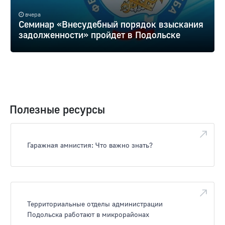
вчера
Семинар «Внесудебный порядок взыскания
задолженности» пройдет в Подольске
Полезные ресурсы
Гаражная амнистия: Что важно знать?
Территориальные отделы администрации
Подольска работают в микрорайонах