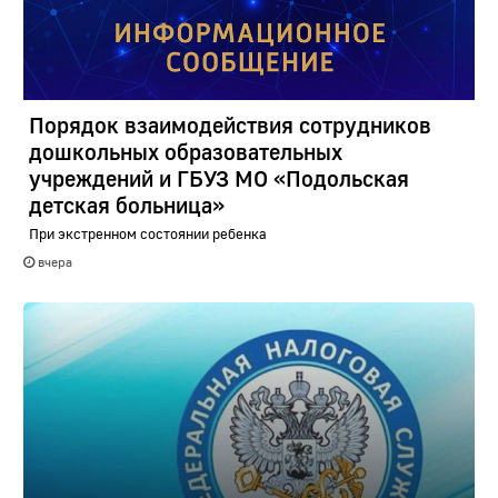
Порядок взаимодействия сотрудников
дошкольных образовательных
учреждений и ГБУЗ МО «Подольская
детская больница»
При экстренном состоянии ребенка
вчера