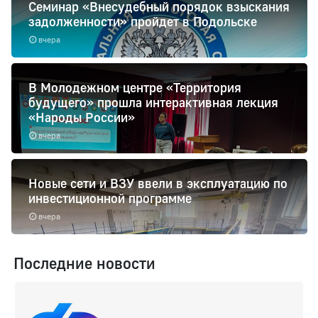
Семинар «Внесудебный порядок взыскания
задолженности» пройдет в Подольске
вчера
В Молодежном центре «Территория
будущего» прошла интерактивная лекция
«Народы России»
вчера
Новые сети и ВЗУ ввели в эксплуатацию по
инвестиционной программе
вчера
Последние новости