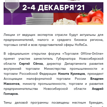
Лекции от ведущих экспертов отрасли будут актуальны для
предпринимателей, малого и среднего бизнеса региона,
торговых сетей и всех представителей сферы HoReCa.
В официальном открытии форума «Торговля Offline-Online»
примет участие заместитель Губернатора Новосибирской
области
Сергей Сёмка
, директор Департамента развития
внутренней торговли Министерства промышленности и
торговли Российской Федерации
Никита Кузнецов
, президент
Ассоциации малоформатной торговли России
Владлен
Максимов
, министр промышленности, торговли и развития
предпринимательства Новосибирской области
Андрей
Гончаров
.
Темы деловой программы посвящены местным брендам,