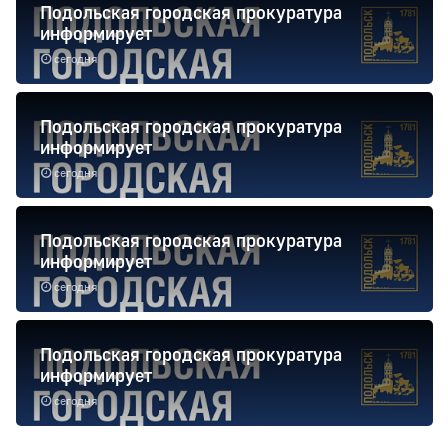
Подольская городская прокуратура
информирует
сегодня
Подольская городская прокуратура
информирует
сегодня
Подольская городская прокуратура
информирует
сегодня
Подольская городская прокуратура
информирует
сегодня