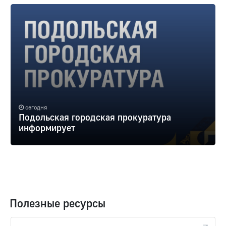
сегодня
Подольская городская прокуратура
информирует
Полезные ресурсы