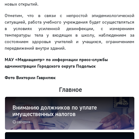
новых открытий.
Отметим, что в связи с непростой эпидемиологической
ситуацией, работа учебного учреждения будет осуществляться
в условиях усиленной дезинфекции, с измерением
температуры тела у входящих в школу, наблюдением за
состоянием здоровья учителей и учащихся, ограничением
передвижений внутри зданий.
МАУ «Медиацентр» по информации
пресс-службы
администрации Городского округа Подольск
Фото Виктории Гаврилюк
Главное
Вниманию должников по уплате
имущественных налогов
сегодня