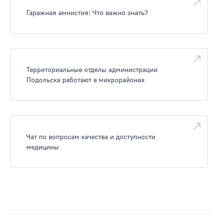
Гаражная амнистия: Что важно знать?
Территориальные отделы администрации
Подольска работают в микрорайонах
Чат по вопросам качества и доступности
медицины