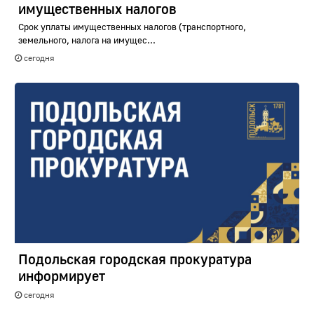
имущественных налогов
Срок уплаты имущественных налогов (транспортного,
земельного, налога на имущес...
сегодня
Подольская городская прокуратура
информирует
сегодня