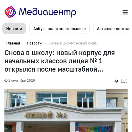
Новости
Азбука налогоплательщика
Активное долголе
Главная
Новости
Снова в школу: новый корп...
Снова в школу: новый корпус для
начальных классов лицея № 1
открылся после масштабной...
1 сентября 2020
113