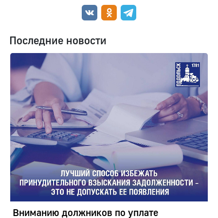
Последние новости
Вниманию должников по уплате