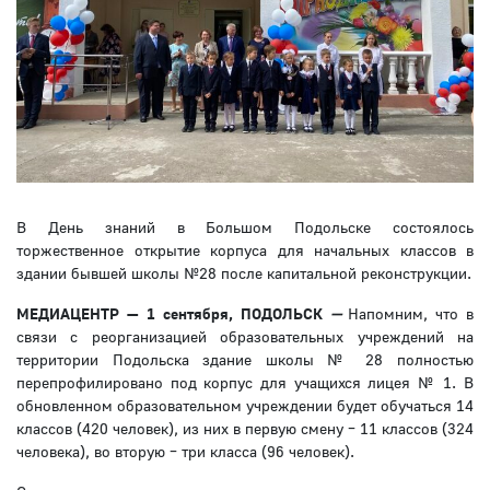
В День знаний в Большом Подольске состоялось
торжественное открытие корпуса для начальных классов в
здании бывшей школы №28 после капитальной реконструкции.
МЕДИАЦЕНТР — 1 сентября, ПОДОЛЬСК
—
Напомним, что в
связи с реорганизацией образовательных учреждений на
территории Подольска здание школы № 28 полностью
перепрофилировано под корпус для учащихся лицея № 1. В
обновленном образовательном учреждении будет обучаться 14
классов (420 человек), из них в первую смену – 11 классов (324
человека), во вторую – три класса (96 человек).