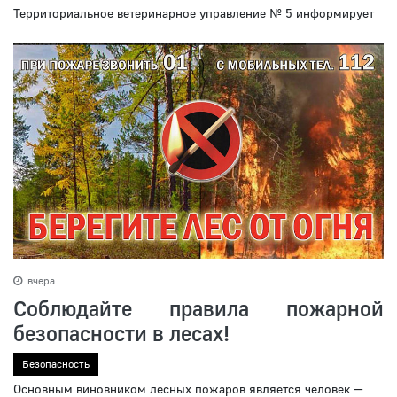
Территориальное ветеринарное управление № 5 информирует
вчера
Соблюдайте правила пожарной
безопасности в лесах!
Безопасность
Основным виновником лесных пожаров является человек —