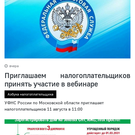
вчера
Приглашаем налогоплательщиков
принять участие в вебинаре
Азбука налогоплательщика
УФНС России по Московской области приглашает
налогоплательщиков 11 августа в 11:00