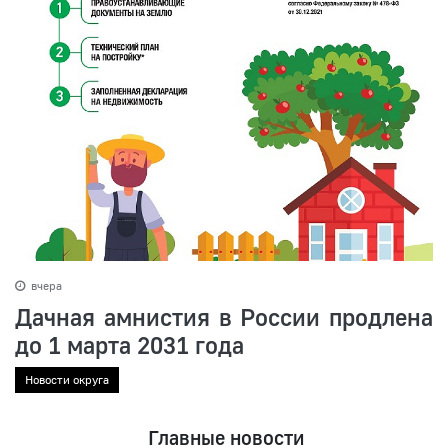
вчера
Дачная амнистия в России продлена
до 1 марта 2031 года
Новости округа
Главные новости