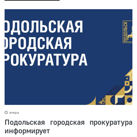
вчера
Подольская городская прокуратура
информирует