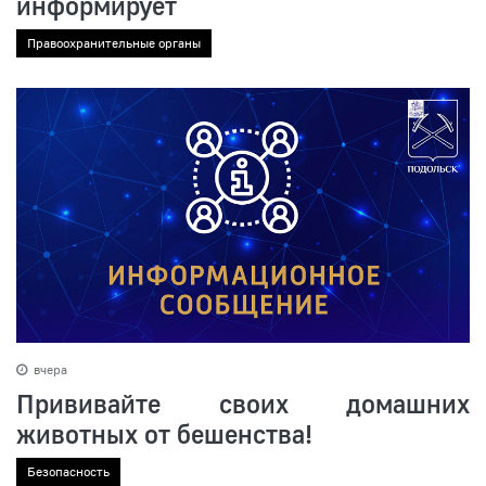
информирует
Правоохранительные органы
вчера
Прививайте своих домашних
животных от бешенства!
Безопасность