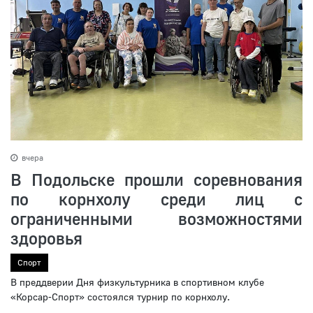
вчера
В Подольске прошли соревнования
по корнхолу среди лиц с
ограниченными возможностями
здоровья
Спорт
В преддверии Дня физкультурника в спортивном клубе
«Корсар-Спорт» состоялся турнир по корнхолу.