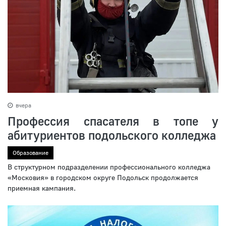
вчера
Профессия спасателя в топе у
абитуриентов подольского колледжа
Образование
В структурном подразделении профессионального колледжа
«Московия» в городском округе Подольск продолжается
приемная кампания.