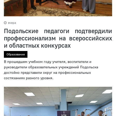
вчера
Подольские педагоги подтвердили
профессионализм на всероссийских
и областных конкурсах
Образование
В прошедшем учебном году учителя, воспитатели и
руководители образовательных учреждений Подольска
достойно представили округ на профессиональных
состязаниях разного уровня.