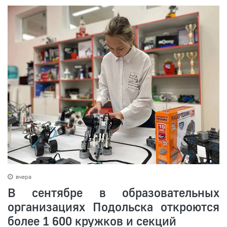
вчера
В сентябре в образовательных
организациях Подольска откроются
более 1 600 кружков и секций