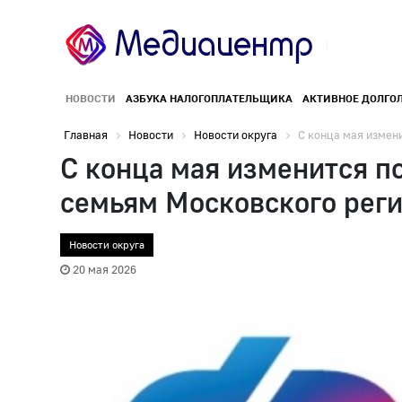
НОВОСТИ
АЗБУКА НАЛОГОПЛАТЕЛЬЩИКА
АКТИВНОЕ ДОЛГО
Главная
Новости
Новости округа
С конца мая измени
С конца мая изменится п
семьям Московского рег
Новости округа
20 мая 2026