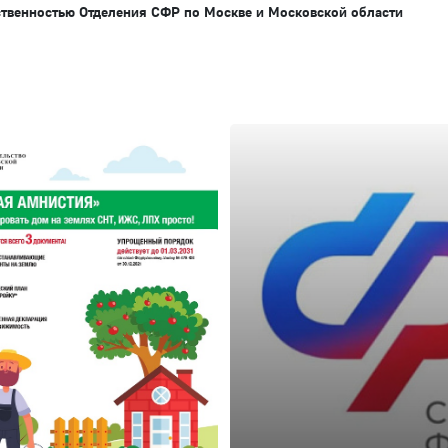
ственностью Отделения СФР по Москве и Московской области