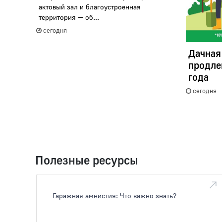
актовый зал и благоустроенная
территория — об...
сегодня
Дачная
продле
года
сегодня
Полезные ресурсы
Гаражная амнистия: Что важно знать?