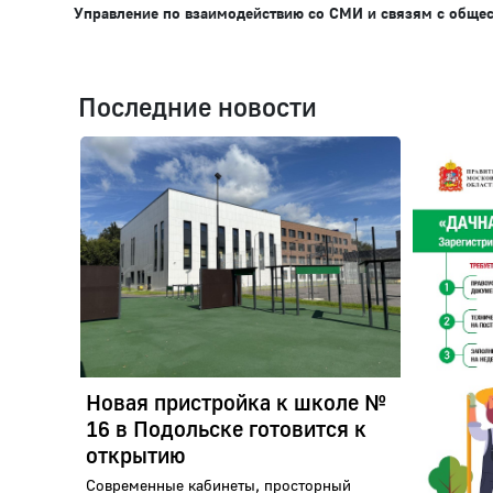
Управление по взаимодействию со СМИ и связям с обще
Последние новости
Новая пристройка к школе №
16 в Подольске готовится к
открытию
Современные кабинеты, просторный