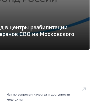
д в центры реабилитации
еранов СВО из Московского
Чат по вопросам качества и доступности
медицины