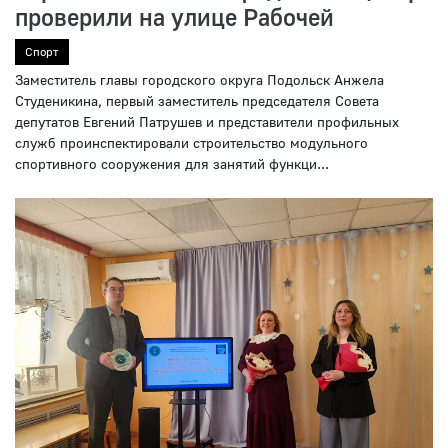
проверили на улице Рабочей
Спорт
Заместитель главы городского округа Подольск Анжела
Студеникина, первый заместитель председателя Совета
депутатов Евгений Патрушев и представители профильных
служб проинспектировали строительство модульного
спортивного сооружения для занятий функци...