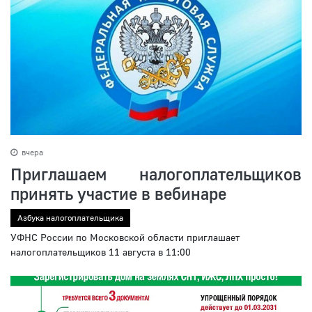
вчера
Приглашаем налогоплательщиков
принять участие в вебинаре
Азбука налогоплательщика
УФНС России по Московской области приглашает
налогоплательщиков 11 августа в 11:00