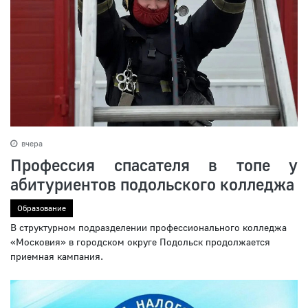
вчера
Профессия спасателя в топе у
абитуриентов подольского колледжа
Образование
В структурном подразделении профессионального колледжа
«Московия» в городском округе Подольск продолжается
приемная кампания.