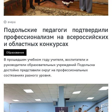
вчера
Подольские педагоги подтвердили
профессионализм на всероссийских
и областных конкурсах
Образование
В прошедшем учебном году учителя, воспитатели и
руководители образовательных учреждений Подольска
достойно представили округ на профессиональных
состязаниях разного уровня.