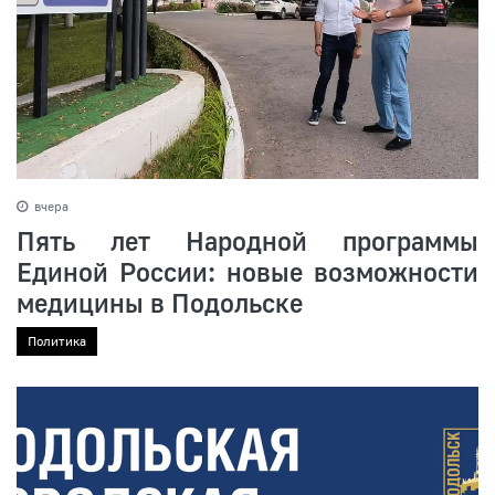
вчера
Пять лет Народной программы
Единой России: новые возможности
медицины в Подольске
Политика