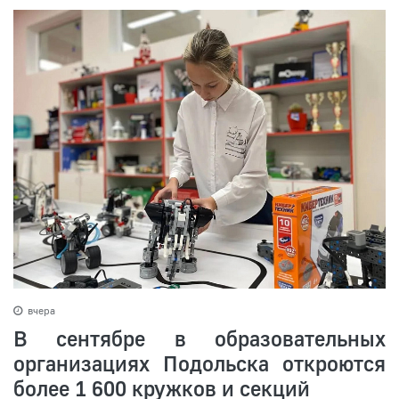
вчера
В сентябре в образовательных
организациях Подольска откроются
более 1 600 кружков и секций