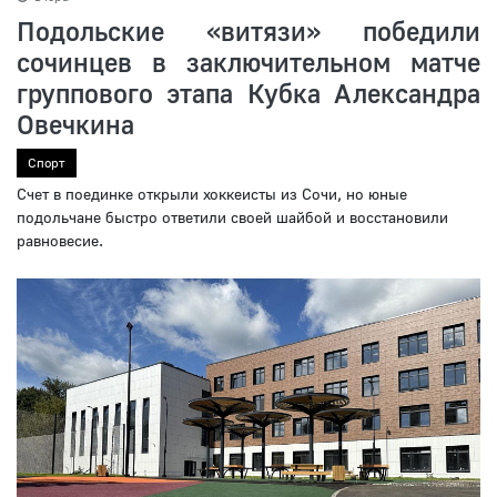
Подольские «витязи» победили
сочинцев в заключительном матче
группового этапа Кубка Александра
Овечкина
Спорт
Счет в поединке открыли хоккеисты из Сочи, но юные
подольчане быстро ответили своей шайбой и восстановили
равновесие.