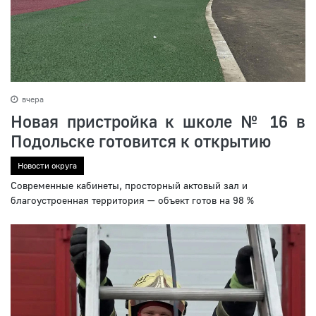
вчера
Новая пристройка к школе № 16 в
Подольске готовится к открытию
Новости округа
Современные кабинеты, просторный актовый зал и
благоустроенная территория — объект готов на 98 %