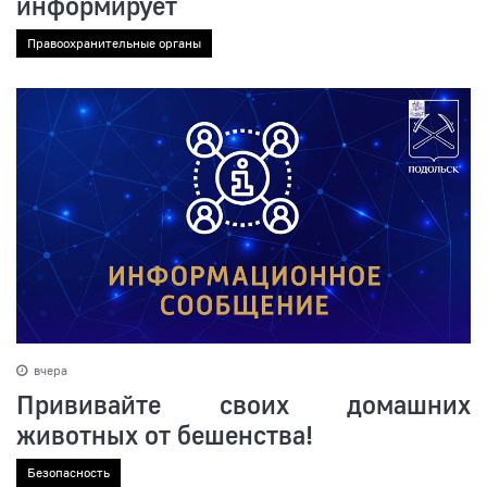
информирует
Правоохранительные органы
вчера
Прививайте своих домашних
животных от бешенства!
Безопасность