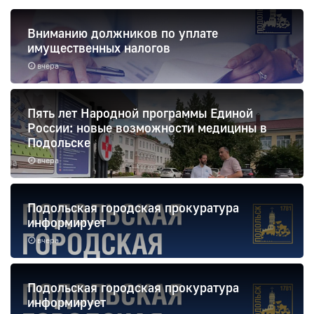
Вниманию должников по уплате
имущественных налогов
вчера
Пять лет Народной программы Единой
России: новые возможности медицины в
Подольске
вчера
Подольская городская прокуратура
информирует
вчера
Подольская городская прокуратура
информирует