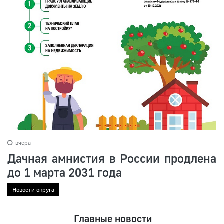
вчера
Дачная амнистия в России продлена
до 1 марта 2031 года
Новости округа
Главные новости