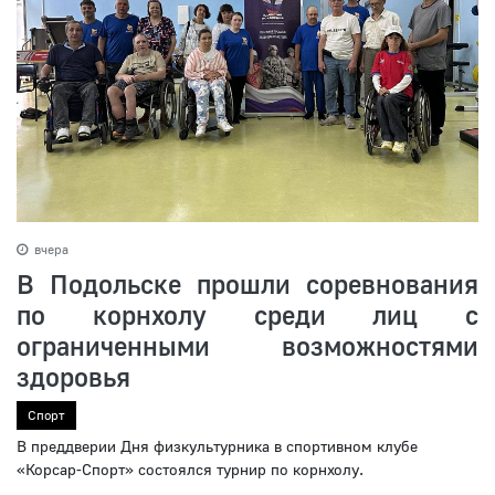
вчера
В Подольске прошли соревнования
по корнхолу среди лиц с
ограниченными возможностями
здоровья
Спорт
В преддверии Дня физкультурника в спортивном клубе
«Корсар-Спорт» состоялся турнир по корнхолу.