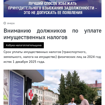
вчера
Вниманию должников по уплате
имущественных налогов
Азбука налогоплательщика
Срок уплаты имущественных налогов (транспортного,
земельного, налога на имущество) физических лиц за 2024 год
истек 1 декабря 2025 года.