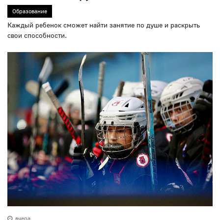
Образование
Каждый ребенок сможет найти занятие по душе и раскрыть
свои способности.
вчера