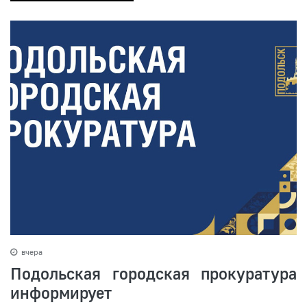
вчера
Подольская городская прокуратура
информирует