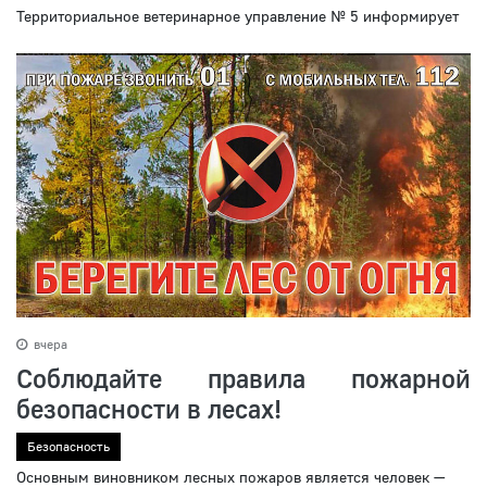
Территориальное ветеринарное управление № 5 информирует
вчера
Соблюдайте правила пожарной
безопасности в лесах!
Безопасность
Основным виновником лесных пожаров является человек —