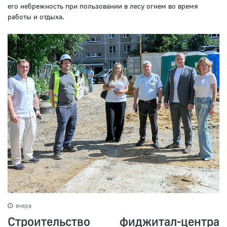
его небрежность при пользовании в лесу огнем во время
работы и отдыха.
вчера
Строительство фиджитал-центра