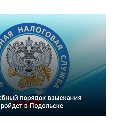
ебный порядок взыскания
ройдет в Подольске