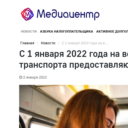
НОВОСТИ
АЗБУКА НАЛОГОПЛАТЕЛЬЩИКА
АКТИВНОЕ ДОЛГО
Главная
Новости
С 1 января 2022 года на в...
С 1 января 2022 года на
транспорта предоставляют
2 января 2022