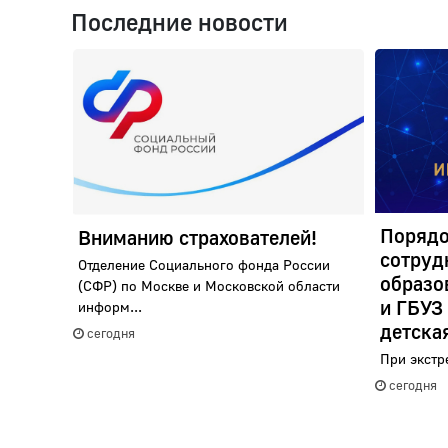
Последние новости
Порядо
Вниманию страхователей!
сотруд
Отделение Социального фонда России
образо
(СФР) по Москве и Московской области
и ГБУЗ
информ...
детска
сегодня
При экстр
сегодня