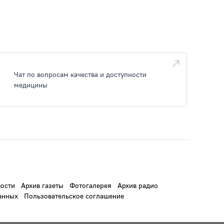
Чат по вопросам качества и доступности
медицины
ости
Архив газеты
Фотогалерея
Архив радио
анных
Пользовательское соглашение