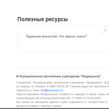
Полезные ресурсы
Гаражная амнистия: Что важно знать?
© Муниципальное автономное учреждение "Медиацентр"
Учредитель: Муниципальное автономное учреждение "Медиацентр" (142
ул. Кирова, 4). Телефон: 8 (4967) 69-05-20. Главный редактор Чернятина
Свяжитесь с нами:
info@pochtasmi.ru
Зарегистрировано Федеральной службой по надзору в сфере связи, 
коммуникаций, регистрационный номер ФС 77-75852 от 24.05.2019г.
Все права на материалы данного сайта охраняются в соответствии с 
авторском праве и смежных правах.