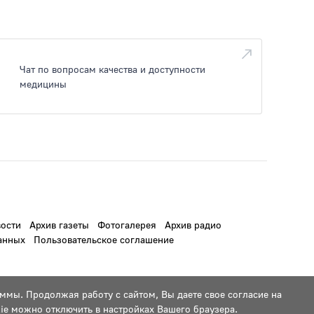
Чат по вопросам качества и доступности
медицины
ости
Архив газеты
Фотогалерея
Архив радио
анных
Пользовательское соглашение
ммы. Продолжая работу с сайтом, Вы даете свое согласие на
ie можно отключить в настройках Вашего браузера.