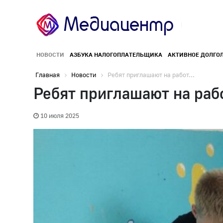
НОВОСТИ
АЗБУКА НАЛОГОПЛАТЕЛЬЩИКА
АКТИВНОЕ ДОЛГО
Главная
Новости
Ребят приглашают на работ...
Ребят приглашают на раб
10 июля 2025