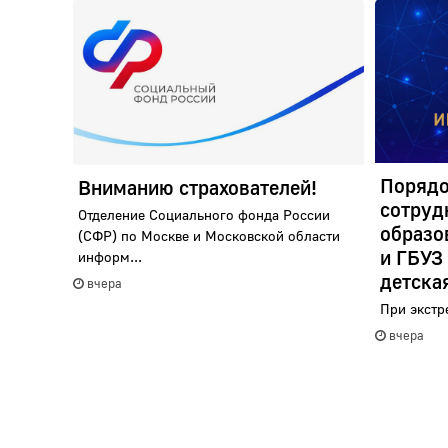
Порядо
Вниманию страхователей!
сотруд
Отделение Социального фонда России
образо
(СФР) по Москве и Московской области
и ГБУЗ
информ...
детска
вчера
При экстр
вчера