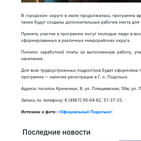
В городском округе в июле продолжилась программа вр
также будут созданы дополнительные рабочие места для 
Принять участие в программе могут молодые люди в возр
сформированных в различных микрорайонах округа.
Помимо заработной платы за выполненную работу, уча
населения.
Для всех трудоустроенных подростков будет оформлена т
программе — наличие регистрации в Г. о. Подольск.
Адреса: поселок Кузнечики, 8; ул. Плещеевская, 56в; ул. 
Запись по телефону: 8 (4967) 50-04-82, 57-37-15.
Источник и фото:
«Официальный Подольск»
Последние новости