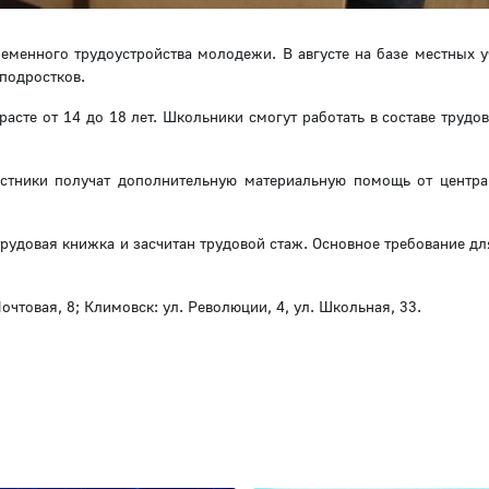
еменного трудоустройства молодежи. В августе на базе местных 
подростков.
асте от 14 до 18 лет. Школьники смогут работать в составе трудо
стники получат дополнительную материальную помощь от центра
рудовая книжка и засчитан трудовой стаж. Основное требование дл
Почтовая, 8; Климовск: ул. Революции, 4, ул. Школьная, 33.