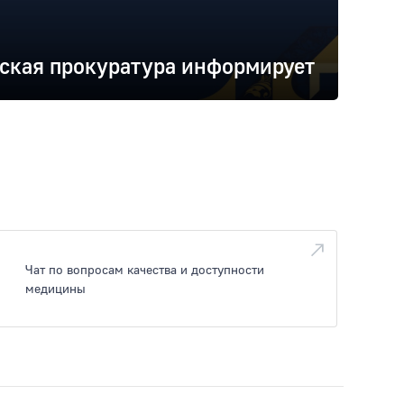
ская прокуратура информирует
Чат по вопросам качества и доступности
медицины