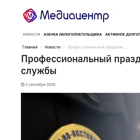
НОВОСТИ
АЗБУКА НАЛОГОПЛАТЕЛЬЩИКА
АКТИВНОЕ ДОЛГО
Главная
Новости
Профессиональный праздник...
Профессиональный празд
службы
2 сентября 2020