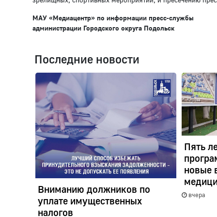
МАУ «Медиацентр» по информации
пресс-службы
администрации Городского округа Подольск
Последние новости
Пять л
програ
новые 
медици
Вниманию должников по
вчера
уплате имущественных
налогов