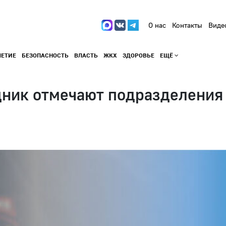
О нас
Контакты
Виде
ЛЕТИЕ
БЕЗОПАСНОСТЬ
ВЛАСТЬ
ЖКХ
ЗДОРОВЬЕ
ЕЩЁ
ник отмечают подразделения 