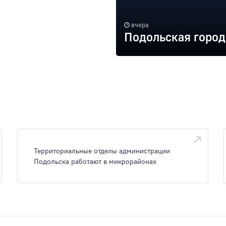
вчера
Подольская город
Территориальные отделы администрации
Подольска работают в микрорайонах