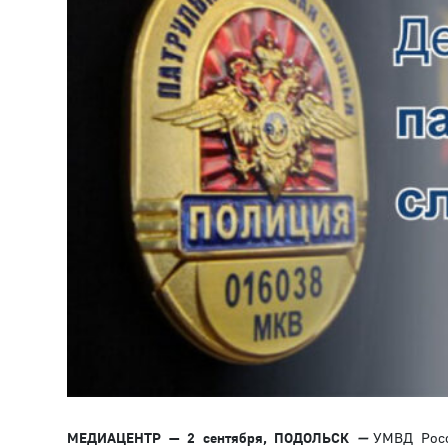
МЕДИАЦЕНТР — 2 сентября, ПОДОЛЬСК
—
УМВД Росс