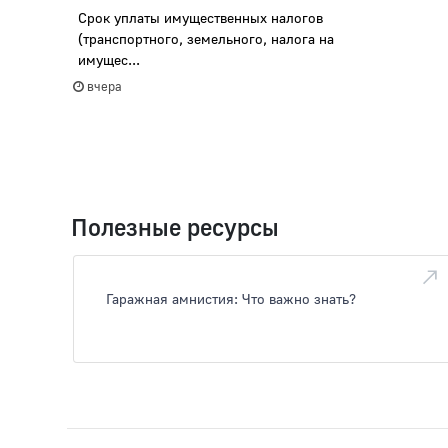
Срок уплаты имущественных налогов
(транспортного, земельного, налога на
имущес...
вчера
Полезные ресурсы
Гаражная амнистия: Что важно знать?