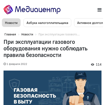
Новости
Азбука налогоплательщика
Активное долголе
Главная
Новости
При эксплуатации газового...
При эксплуатации газового
оборудования нужно соблюдать
правила безопасности
1 февраля 2022
114