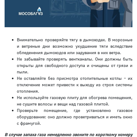
Внимательно проверяйте тягу в дымоходах. В морозные
и ветреные дни возможно ухудшение тяги вследствие
обледенения дымоходов или задувания в них ветра.
Не забывайте проверять вентканалы. Они должны быть
открыты для свободного доступа и очищены от грязи и
пыли.
Не оставляйте без присмотра отопительные котлы – их
отключение может привести к выходу из строя системы
отопления.
Не используйте газовую плиту для обогрева помещения,
не сушите волосы и вещи над газовой плитой.
Проверьте помещение, где установлено газовое
оборудование: оно должно проветриваться и иметь окно
с фрамугой.
В случае запаха газа немедленно звоните по короткому номеру