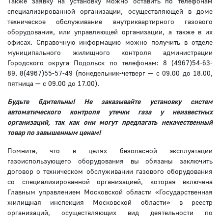
Также заявку на установку можно оставить по телефонам
специализированной организации, осуществляющей в доме
техническое обслуживание внутриквартирного газового
оборудования, или управляющей организации, а также в их
офисах. Справочную информацию можно получить в отделе
муниципального жилищного контроля администрации
Городского округа Подольск по телефонам: 8 (4967)54-63-
89, 8(4967)55-57-49 (понедельник-четверг — с 09.00 до 18.00,
пятница — с 09.00 до 17.00).
Будьте бдительны! Не заказывайте установку систем
автоматического контроля утечки газа у неизвестных
организаций, так как они могут предлагать некачественный
товар по завышенным ценам!
Помните, что в целях безопасной эксплуатации
газоиспользующего оборудования вы обязаны заключить
договор о техническом обслуживании газового оборудования
со специализированной организацией, которая включена
Главным управлением Московской области «Государственная
жилищная инспекция Московской области» в реестр
организаций, осуществляющих вид деятельности по