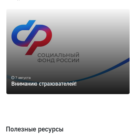
7 августа
Вниманию страхователей!
Полезные ресурсы