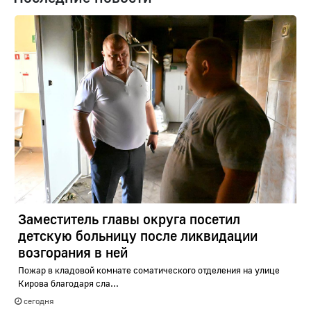
Заместитель главы округа посетил
детскую больницу после ликвидации
возгорания в ней
Пожар в кладовой комнате соматического отделения на улице
Кирова благодаря сла...
сегодня