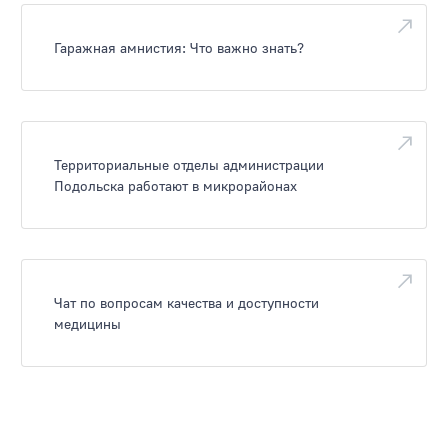
Гаражная амнистия: Что важно знать?
Территориальные отделы администрации
Подольска работают в микрорайонах
Чат по вопросам качества и доступности
медицины