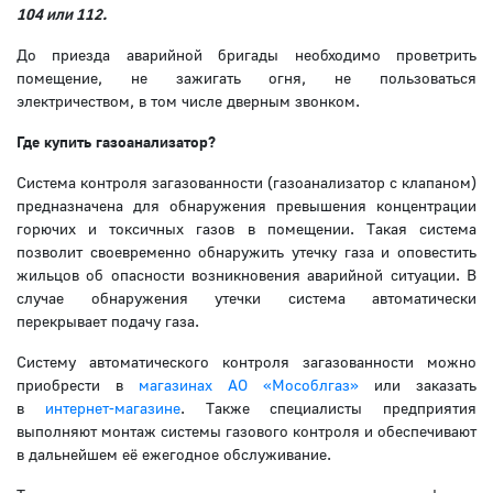
104 или 112.
До приезда аварийной бригады необходимо проветрить
помещение, не зажигать огня, не пользоваться
электричеством, в том числе дверным звонком.
Где купить газоанализатор?
Система контроля загазованности (газоанализатор с клапаном)
предназначена для обнаружения превышения концентрации
горючих и токсичных газов в помещении. Такая система
позволит своевременно обнаружить утечку газа и оповестить
жильцов об опасности возникновения аварийной ситуации. В
случае обнаружения утечки система автоматически
перекрывает подачу газа.
Систему автоматического контроля загазованности можно
приобрести в
магазинах АО «Мособлгаз»
или заказать
в
интернет-магазине
. Также специалисты предприятия
выполняют монтаж системы газового контроля и обеспечивают
в дальнейшем её ежегодное обслуживание.