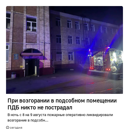
При возгорании в подсобном помещении
ПДБ никто не пострадал
В ночь с 8 на 9 августа пожарные оперативно ликвидировали
возгорание в подсобн...
сегодня