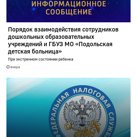
Порядок взаимодействия сотрудников
дошкольных образовательных
учреждений и ГБУЗ МО «Подольская
детская больница»
При экстренном состоянии ребенка
вчера