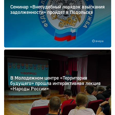
Семинар «Внесудебный порядок взыскания
задолженности» пройдет в Подольске
вчера
В Молодежном центре «Территория
будущего» прошла интерактивная лекция
«Народы России»
вчера