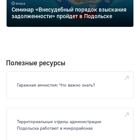
вчера
Семинар «Внесудебный порядок взыскания
задолженности» пройдет в Подольске
Полезные ресурсы
Гаражная амнистия: Что важно знать?
Территориальные отделы администрации
Подольска работают в микрорайонах