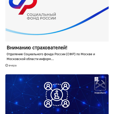
Вниманию страхователей!
Отделение Социального фонда России (СФР) по Москве и
Московской области информ...
вчера