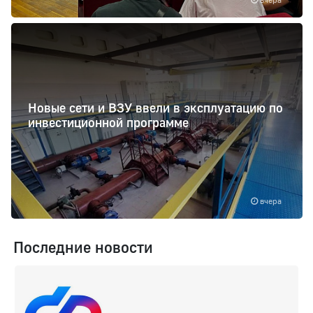
Новые сети и ВЗУ ввели в эксплуатацию по
инвестиционной программе
вчера
Последние новости