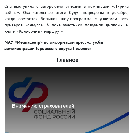
Она выступила с авторскими стихами в номинации «Лирика
войны». Окончательные итоги будут подведены в декабре,
когда состоится большая шоу-программа с участием всех
призеров конкурса. А пока участники получили дипломы и
книги «Колясочный маршрут».
МАУ «Медиацентр» по информации
пресс-службы
администрации Городского округа Подольск
Главное
Вниманию страхователей!