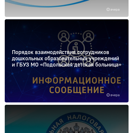
вчера
Порядок взаимодействия сотрудников
дошкольных образовательных учреждений
и ГБУЗ МО «Подольская детская больница»
вчера