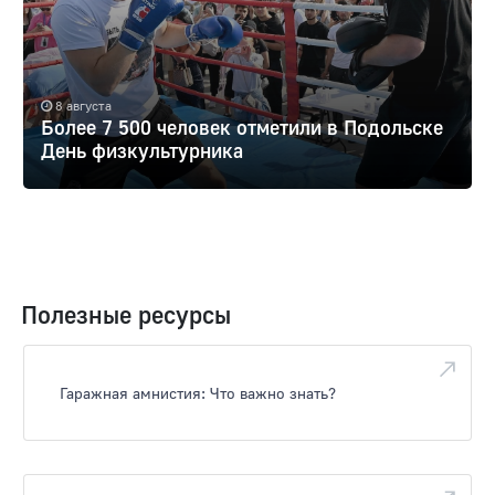
8 августа
Более 7 500 человек отметили в Подольске
День физкультурника
Полезные ресурсы
Гаражная амнистия: Что важно знать?