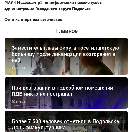
МАУ «Медиацентр» по информации пресс-службы
администрации Городского округа Подольск
Фото из открытых источников
Главное
Заместитель главы округа посетил детскую
больницу после ликвидации возгорания в
ней
вчера
При возгорании в подсобном помещении
ПДБ никто не пострадал
вчера
Более 7 500 человек отметили в Подольске
День физкультурника