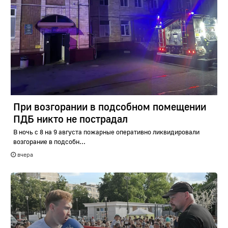
При возгорании в подсобном помещении
ПДБ никто не пострадал
В ночь с 8 на 9 августа пожарные оперативно ликвидировали
возгорание в подсобн...
вчера