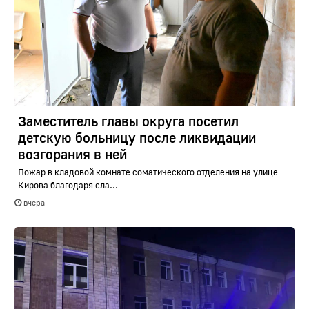
Заместитель главы округа посетил
детскую больницу после ликвидации
возгорания в ней
Пожар в кладовой комнате соматического отделения на улице
Кирова благодаря сла...
вчера