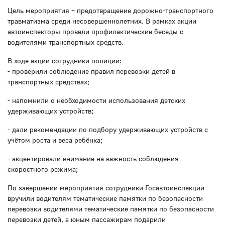
Цель мероприятия – предотвращение дорожно-транспортного
травматизма среди несовершеннолетних. В рамках акции
автоинспекторы провели профилактические беседы с
водителями транспортных средств.
В ходе акции сотрудники полиции:
- проверили соблюдение правил перевозки детей в
транспортных средствах;
- напомнили о необходимости использования детских
удерживающих устройств;
- дали рекомендации по подбору удерживающих устройств с
учётом роста и веса ребёнка;
- акцентировали внимание на важность соблюдения
скоростного режима;
По завершении мероприятия сотрудники Госавтоинспекции
вручили водителям тематические памятки по безопасности
перевозки водителями тематические памятки по безопасности
перевозки детей, а юным пассажирам подарили