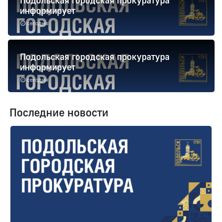
Подольская городская прокуратура
информирует
сегодня
Подольская городская прокуратура
информирует
сегодня
Последние новости