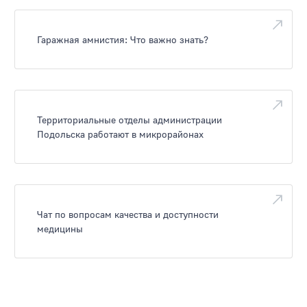
Гаражная амнистия: Что важно знать?
Территориальные отделы администрации
Подольска работают в микрорайонах
Чат по вопросам качества и доступности
медицины