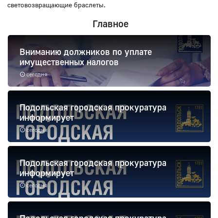
световозвращающие браслеты.
Главное
Вниманию должников по уплате
имущественных налогов
сегодня
Подольская городская прокуратура
информирует
сегодня
Подольская городская прокуратура
информирует
сегодня