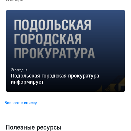
сегодня
Подольская городская прокуратура
информирует
Возврат к списку
Полезные ресурсы