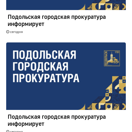
Подольская городская прокуратура
информирует
сегодня
Подольская городская прокуратура
информирует
сегодня