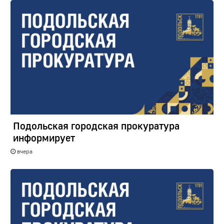
Подольская городская прокуратура
информирует
вчера