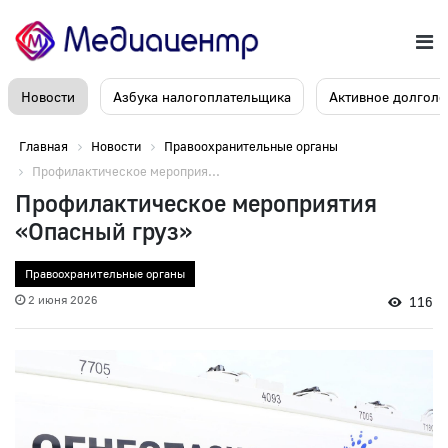
Новости
Азбука налогоплательщика
Активное долголе
Главная
Новости
Правоохранительные органы
Профилактическое мероприя...
Профилактическое мероприятия
«Опасный груз»
Правоохранительные органы
2 июня 2026
116