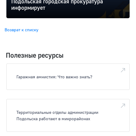
Подольская городская прокуратура
информирует
Возврат к списку
Полезные ресурсы
Гаражная амнистия: Что важно знать?
Территориальные отделы администрации
Подольска работают в микрорайонах