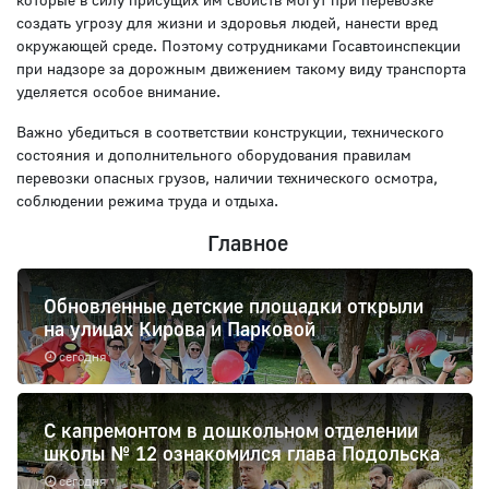
создать угрозу для жизни и здоровья людей, нанести вред
окружающей среде. Поэтому сотрудниками Госавтоинспекции
при надзоре за дорожным движением такому виду транспорта
уделяется особое внимание.
Важно убедиться в соответствии конструкции, технического
состояния и дополнительного оборудования правилам
перевозки опасных грузов, наличии технического осмотра,
соблюдении режима труда и отдыха.
Главное
Обновленные детские площадки открыли
на улицах Кирова и Парковой
сегодня
С капремонтом в дошкольном отделении
школы № 12 ознакомился глава Подольска
сегодня