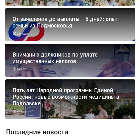
От заявления до выплаты – 5 дней: опыт
семьи из Подмосковья
сегодня
Вниманию должников по уплате
имущественных налогов
вчера
Пять лет Народной программы Единой
России: новые возможности медицины в
Подольске
вчера
Последние новости