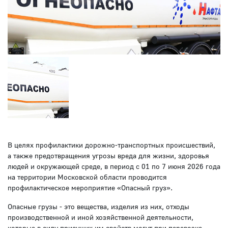
В целях профилактики дорожно-транспортных происшествий,
а также предотвращения угрозы вреда для жизни, здоровья
людей и окружающей среде, в период с 01 по 7 июня 2026 года
на территории Московской области проводится
профилактическое мероприятие «Опасный груз».
Опасные грузы - это вещества, изделия из них, отходы
производственной и иной хозяйственной деятельности,
которые в силу присущих им свойств могут при перевозке